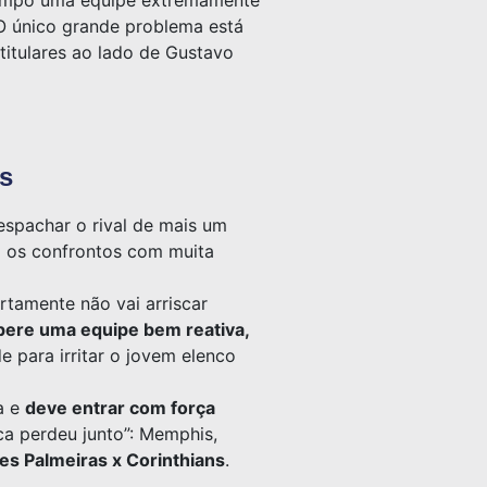
 O único grande problema está
 titulares ao lado de Gustavo
ns
espachar o rival de mais um
 os confrontos com muita
rtamente não vai arriscar
pere uma equipe bem reativa,
e para irritar o jovem elenco
a e
deve entrar com força
ca perdeu junto”: Memphis,
es Palmeiras x Corinthians
.