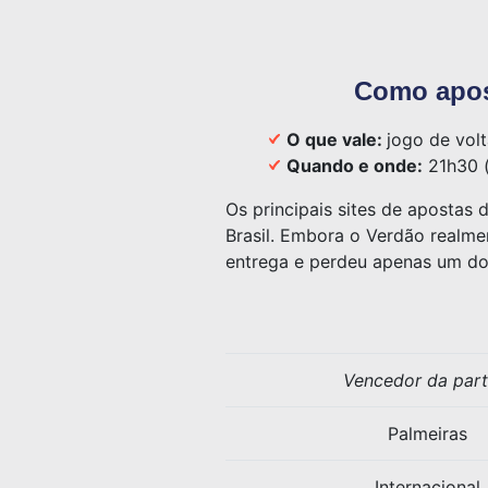
Como apo
O que vale:
jogo de volt
Quando e onde:
21h30
Os principais sites de apostas
Brasil. Embora o Verdão realme
entrega e perdeu apenas um dos
Vencedor da part
Palmeiras
Internacional