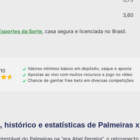
3,60
Esportes da Sorte
, casa segura e licenciada no Brasil.
Valores mínimos baixos em depósito, saque e aposta
/10
Apostas ao vivo com muitos recursos e jogo no vídeo
Chance de ganhar free bets em diversas competições
 histórico e estatísticas de Palmeiras 
estável do Palmeiras na “era Abel Ferreira”, o retrospecto