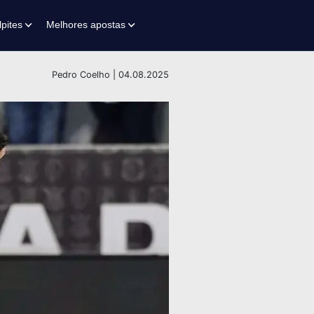
lpites
Melhores apostas
Pedro Coelho | 04.08.2025