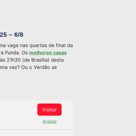
25 – 6/8
a vaga nas quartas de final da
ra Funda. Os
melhores casas
 às 21h30
(de Brasília)
desta
 uma vez? Ou o Verdão se
Visitar
Análise