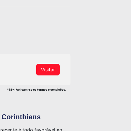
Visitar
*18+; Aplicam-se os termos e condições.
x Corinthians
 recente é todo favorável ao