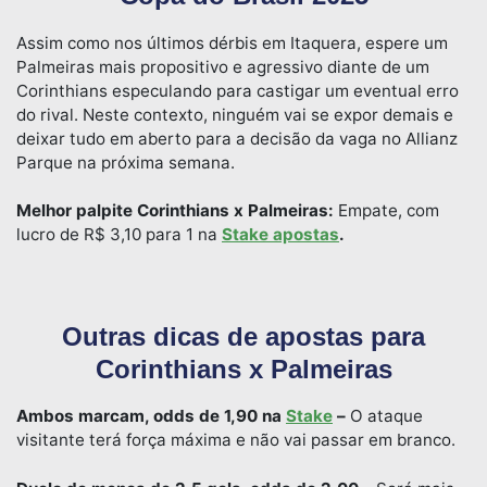
Assim como nos últimos dérbis em Itaquera, espere um
Palmeiras mais propositivo e agressivo diante de um
Corinthians especulando para castigar um eventual erro
do rival. Neste contexto, ninguém vai se expor demais e
deixar tudo em aberto para a decisão da vaga no Allianz
Parque na próxima semana.
Melhor palpite Corinthians x Palmeiras:
Empate, com
lucro de R$ 3,10 para 1 na
Stake apostas
.
Outras dicas de apostas para
Corinthians x Palmeiras
Ambos marcam, odds de 1,90 na
Stake
–
O ataque
visitante terá força máxima e não vai passar em branco.