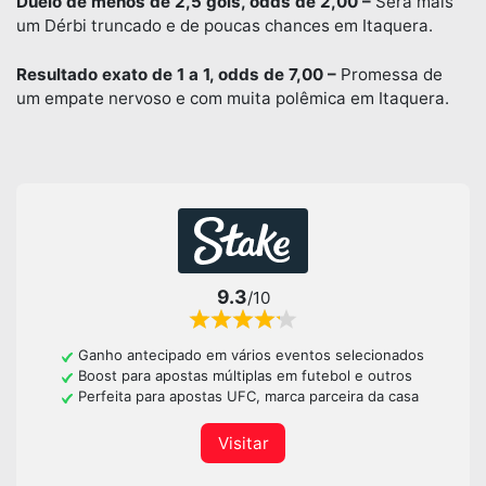
Duelo de menos de 2,5 gols, odds de 2,00 –
Será mais
um Dérbi truncado e de poucas chances em Itaquera.
Resultado exato de 1 a 1, odds de 7,00 –
Promessa de
um empate nervoso e com muita polêmica em Itaquera.
9.3
/10
Ganho antecipado em vários eventos selecionados
Boost para apostas múltiplas em futebol e outros
Perfeita para apostas UFC, marca parceira da casa
Visitar