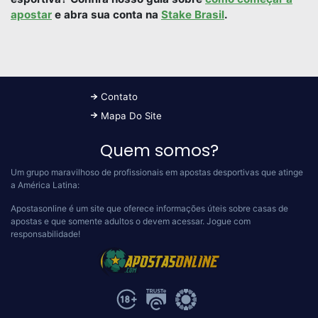
apostar
e abra sua conta na
Stake Brasil
.
Contato
Mapa Do Site
Quem somos?
Um grupo maravilhoso de profissionais em apostas desportivas que atinge
a América Latina:
Apostasonline é um site que oferece informações úteis sobre casas de
apostas e que somente adultos o devem acessar.
Jogue com
responsabilidade!