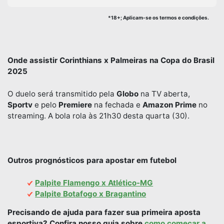
*18+; Aplicam-se os termos e condições.
Onde assistir Corinthians x Palmeiras na Copa do Brasil
2025
O duelo será transmitido pela
Globo
na TV aberta,
Sportv
e pelo
Premiere
na fechada e
Amazon Prime
no
streaming. A bola rola às 21h30 desta quarta (30).
Outros prognósticos para apostar em futebol
Palpite Flamengo x Atlético-MG
Palpite Botafogo x Bragantino
Precisando de ajuda para fazer sua primeira aposta
esportiva? Confira nosso guia sobre
como começar a