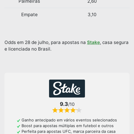
Palmeiras
2,60
Empate
3,10
Odds em 28
de julho, para apostas na
Stake
, casa segura
e licenciada no Brasil.
9.3
/10
Ganho antecipado em vários eventos selecionados
Boost para apostas múltiplas em futebol e outros
Perfeita para apostas UFC, marca parceira da casa