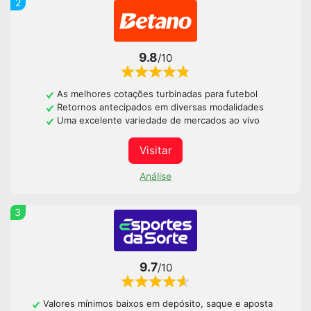
2
9.8
/10
As melhores cotações turbinadas para futebol
Retornos antecipados em diversas modalidades
Uma excelente variedade de mercados ao vivo
Visitar
Análise
3
9.7
/10
Valores mínimos baixos em depósito, saque e aposta