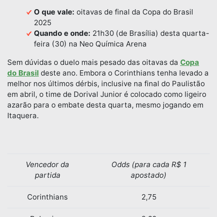
O que vale:
oitavas de final da Copa do Brasil
2025
Quando e onde:
21h30 (de Brasília) desta quarta-
feira (30) na Neo Química Arena
Sem dúvidas o duelo mais pesado das oitavas da
Copa
do Brasil
deste ano. Embora o Corinthians tenha levado a
melhor nos últimos dérbis, inclusive na final do Paulistão
em abril, o time de Dorival Junior é colocado como ligeiro
azarão para o embate desta quarta, mesmo jogando em
Itaquera.
Vencedor da
Odds (para cada R$ 1
partida
apostado)
Corinthians
2,75