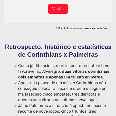
Visitar
*18+; Aplicam-se os termos e condições.
Retrospecto, histórico e estatísticas
de Corinthians x Palmeiras
Como já dito acima, o retrospecto recente é bem
favorável ao Alvinegro:
duas vitórias corintianas,
dois empates e apenas um triunfo alviverde.
Apesar da pausa de um mês, o Corinthians não
conseguiu colocar a casa em ordem e segue em
má fase: são cinco empates, três derrotas e
apenas uma vitória nos últimos nove jogos.
Já no Palmeiras a situação é oposta no mesmo
recorte de nove jogos: cinco triunfos, três