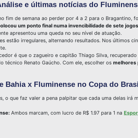
nálise e últimas notícias do Fluminen
o fim de semana ao perder por 4 a 2 para o Bragantino, 
olocou um ponto final numa invencibilidade de sete jogo
ente apresentou uma queda no seu nível de atuação.
res estão irregulares, alternando resultados. Nos últimos c
te.
rcedor é que o zagueiro e capitão Thiago Silva, recuperad
elo técnico Renato Gaúcho. Com ele, escolher os
melhores 
te Bahia x Fluminense no Copa do Brasi
, o que faz valer a pena palpitar que cada uma delas irá
ense:
Ambos marcam, com lucro de R$ 1.97 para 1 na
Espor