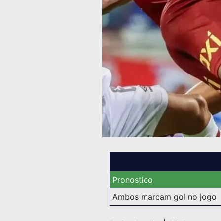
Pronostico
Ambos marcam gol no jogo