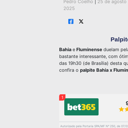
Pedro Coelho
|
25 de agosto
2025
Palpi
Bahia
e
Fluminense
duelam pel
bastante interessante, com óti
das 19h30 (de Brasília) desta q
confira o
palpite Bahia x Flumi
1
Autorizado pela Portaria SPA/MF Nº 250, de 07/