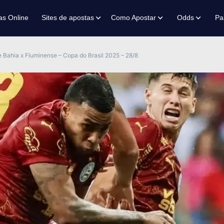
as Online
Sites de apostas
Como Apostar
Odds
Pa
e Bahia x Fluminense – Copa do Brasil 2025 – 28/8