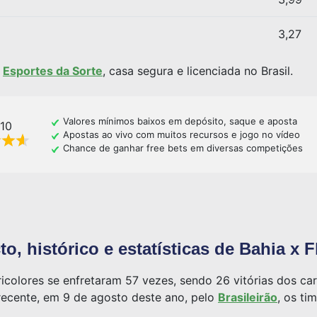
3,27
a
Esportes da Sorte
, casa segura e licenciada no Brasil.
Valores mínimos baixos em depósito, saque e aposta
/10
Apostas ao vivo com muitos recursos e jogo no vídeo
Chance de ganhar free bets em diversas competições
o, histórico e estatísticas de Bahia x
icolores se enfretaram 57 vezes, sendo 26 vitórias dos car
recente, em 9 de agosto deste ano, pelo
Brasileirão
, os t