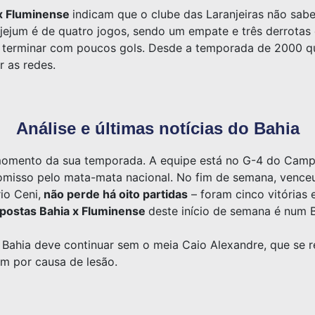
 x Fluminense
indicam que o clube das Laranjeiras não sab
jejum é de quatro jogos, sendo um empate e três derrotas 
 terminar com poucos gols. Desde a temporada de 2000 qu
 as redes.
Análise e últimas notícias do Bahia
omento da sua temporada. A equipe está no G-4 do Campe
misso pelo mata-mata nacional. No fim de semana, venceu 
io Ceni,
não perde há oito partidas
– foram cinco vitórias 
apostas Bahia x Fluminense
deste início de semana é num B
 o Bahia deve continuar sem o meia Caio Alexandre, que se 
m por causa de lesão.