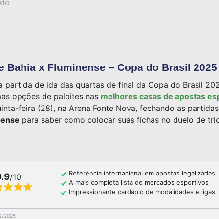
 de
te Bahia x Fluminense – Copa do Brasil 2025 
a partida de ida das quartas de final da Copa do Brasil 
mas opções de palpites nas
melhores casas de apostas es
uinta-feira (28), na Arena Fonte Nova, fechando as partidas
nense
para saber como colocar suas fichas no duelo de tric
Referência internacional em apostas legalizadas
9.9
/10
A mais completa lista de mercados esportivos
Impressionante cardápio de modalidades e ligas
02/2025