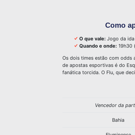
Como ap
O que vale:
Jogo da ida
Quando e onde:
19h30 (
Os dois times estão com odds 
de apostas esportivas é do Esq
fanática torcida. O Flu, que de
Vencedor da part
Bahia
Fluminense