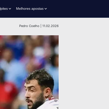
lpites
Melhores apostas
Pedro Coelho | 11.02.2026