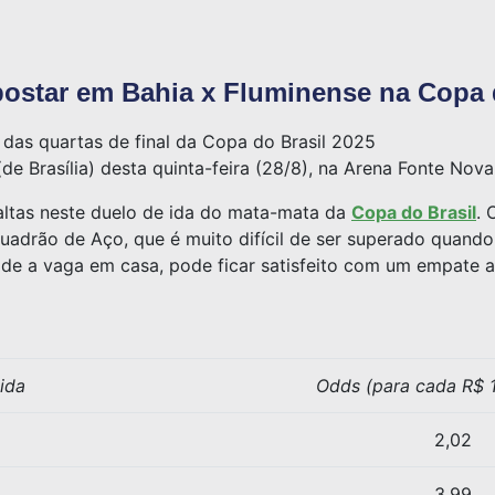
ostar em Bahia x Fluminense
na Copa d
 das quartas de final da Copa do Brasil 2025
de Brasília) desta quinta-feira (28/8), na Arena Fonte Nov
altas neste duelo de ida do mata-mata da
Copa do Brasil
. 
uadrão de Aço, que é muito difícil de ser superado quando
cide a vaga em casa, pode ficar satisfeito com um empate a
ida
Odds (para cada R$ 
2,02
3,99