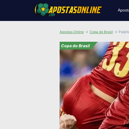
Apost
Apostas Online
Copa do Brasil
Palpit
Copa do Brasil