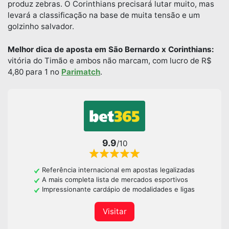
produz zebras
. O Corinthians precisará lutar muito, mas
levará a classificação na base de muita tensão e um
golzinho salvador.
Melhor dica de aposta em São Bernardo x Corinthians
:
vitória do Timão e ambos não marcam, com lucro de R$
4,80 para 1 no
Parimatch
.
9.9
/10
Referência internacional em apostas legalizadas
A mais completa lista de mercados esportivos
Impressionante cardápio de modalidades e ligas
Visitar