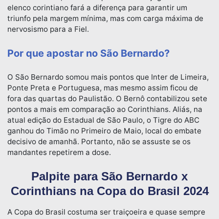
elenco corintiano fará a diferença para garantir um
triunfo pela margem mínima, mas com carga máxima de
nervosismo para a Fiel.
Por que apostar no São Bernardo?
O São Bernardo somou mais pontos que Inter de Limeira,
Ponte Preta e Portuguesa, mas mesmo assim ficou de
fora das quartas do Paulistão. O Bernô contabilizou sete
pontos a mais em comparação ao Corinthians. Aliás, na
atual edição do Estadual de São Paulo, o Tigre do ABC
ganhou do Timão no Primeiro de Maio, local do embate
decisivo de amanhã. Portanto, não se assuste se os
mandantes repetirem a dose.
Palpite para São Bernardo x
Corinthians na Copa do Brasil 2024
A Copa do Brasil costuma ser traiçoeira e quase sempre