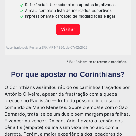
Referência internacional em apostas legalizadas
A mais completa lista de mercados esportivos
Impressionante cardápio de modalidades e ligas
Visitar
Autorizado pela Portaria SPA/MF Nº 250, de 07/02/2025
*18+; Aplicam-se os termos e condições.
Por que apostar no Corinthians?
O Corinthians assimilou rápido os caminhos traçados por
António Oliveira, apesar da frustração com a queda
precoce no Paulistão — fruto do péssimo início sob o
comando de Mano Menezes. Sobre o embate com o São
Bernardo, trata-se de um duelo sem margem para falhas.
É vencer ou vencer. Do contrário, haverá a tensão dos
pênaltis (empate) ou mais um vexame no ano com a
derrota. Porém, a maior experiência dos jogadores do