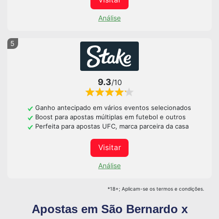
Análise
5
9.3
/10
Ganho antecipado em vários eventos selecionados
Boost para apostas múltiplas em futebol e outros
Perfeita para apostas UFC, marca parceira da casa
Visitar
Análise
*18+; Aplicam-se os termos e condições.
Apostas em São Bernardo x