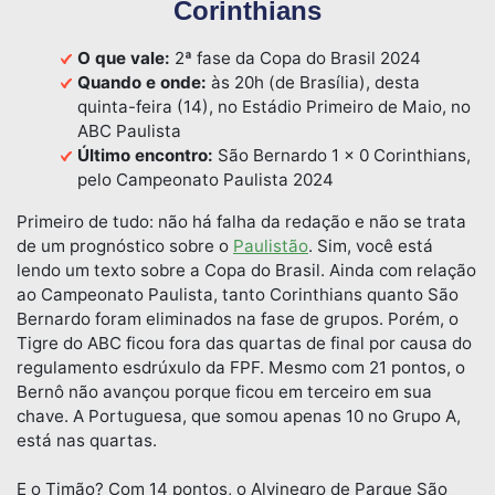
Corinthians
O que vale:
2ª fase da Copa do Brasil 2024
Quando e onde:
às 20h (de Brasília), desta
quinta-feira (14), no Estádio Primeiro de Maio, no
ABC Paulista
Último encontro:
São Bernardo 1 x 0 Corinthians,
pelo Campeonato Paulista 2024
Primeiro de tudo: não há falha da redação e não se trata
de um prognóstico sobre o
Paulistão
. Sim, você está
lendo um texto sobre a Copa do Brasil. Ainda com relação
ao Campeonato Paulista, tanto Corinthians quanto São
Bernardo foram eliminados na fase de grupos. Porém, o
Tigre do ABC ficou fora das quartas de final por causa do
regulamento esdrúxulo da FPF. Mesmo com 21 pontos, o
Bernô não avançou porque ficou em terceiro em sua
chave. A Portuguesa, que somou apenas 10 no Grupo A,
está nas quartas.
E o Timão? Com 14 pontos, o Alvinegro de Parque São