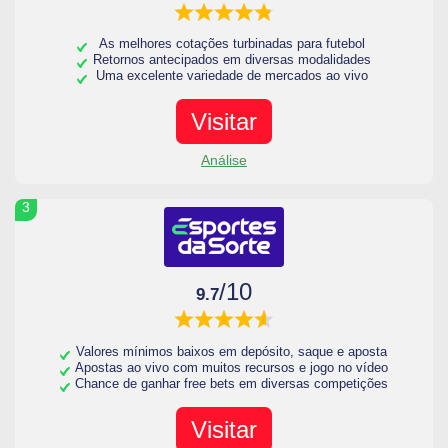
As melhores cotações turbinadas para futebol
Retornos antecipados em diversas modalidades
Uma excelente variedade de mercados ao vivo
Visitar
Análise
3
/10
9.7
Valores mínimos baixos em depósito, saque e aposta
Apostas ao vivo com muitos recursos e jogo no vídeo
Chance de ganhar free bets em diversas competições
Visitar