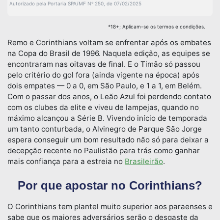
Autorizado pela Portaria SPA/MF Nº 250, de 07/02/2025
*18+; Aplicam-se os termos e condições.
Remo e Corinthians voltam se enfrentar após os embates
na Copa do Brasil de 1996. Naquela edição, as equipes se
encontraram nas oitavas de final. E o Timão só passou
pelo critério do gol fora (ainda vigente na época) após
dois empates — 0 a 0, em São Paulo, e 1 a 1, em Belém.
Com o passar dos anos, o Leão Azul foi perdendo contato
com os clubes da elite e viveu de lampejas, quando no
máximo alcançou a Série B. Vivendo início de temporada
um tanto conturbada, o Alvinegro de Parque São Jorge
espera conseguir um bom resultado não só para deixar a
decepção recente no Paulistão para trás como ganhar
mais confiança para a estreia no
Brasileirão
.
Por que apostar no Corinthians?
O Corinthians tem plantel muito superior aos paraenses e
sabe que os maiores adversários serão o desgaste da