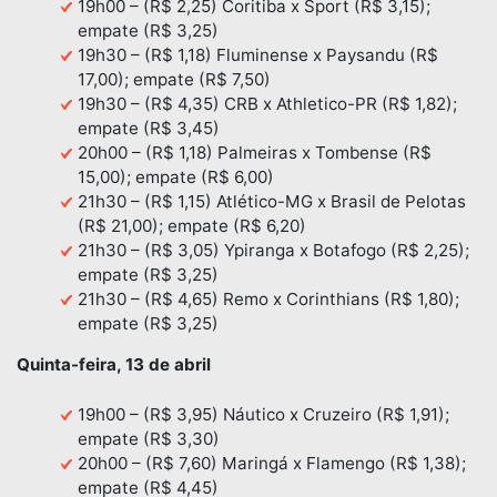
19h00 – (R$ 2,25) Coritiba x Sport (R$ 3,15);
empate (R$ 3,25)
19h30 – (R$ 1,18) Fluminense x Paysandu (R$
17,00); empate (R$ 7,50)
19h30 – (R$ 4,35) CRB x Athletico-PR (R$ 1,82);
empate (R$ 3,45)
20h00 – (R$ 1,18) Palmeiras x Tombense (R$
15,00); empate (R$ 6,00)
21h30 – (R$ 1,15) Atlético-MG x Brasil de Pelotas
(R$ 21,00); empate (R$ 6,20)
21h30 – (R$ 3,05) Ypiranga x Botafogo (R$ 2,25);
empate (R$ 3,25)
21h30 – (R$ 4,65) Remo x Corinthians (R$ 1,80);
empate (R$ 3,25)
Quinta-feira, 13 de abril
19h00 – (R$ 3,95) Náutico x Cruzeiro (R$ 1,91);
empate (R$ 3,30)
20h00 – (R$ 7,60) Maringá x Flamengo (R$ 1,38);
empate (R$ 4,45)