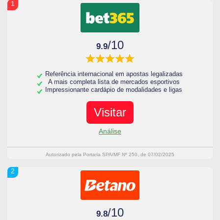
1
/10
9.9
Referência internacional em apostas legalizadas
A mais completa lista de mercados esportivos
Impressionante cardápio de modalidades e ligas
Visitar
Análise
Autorizado pela Portaria SPA/MF Nº 250, de 07/02/2025
2
/10
9.8