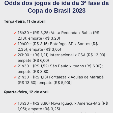
Odds dos jogos de ida da 3ª fase da
Copa do Brasil 2023
Terça-feira, 11 de abril
16h30 – (R$ 3,25) Volta Redonda x Bahia (R$
2,18); empate (R$ 3,20)
19h00 – (R$ 3,15) Botafogo-SP x Santos (R$
2,35); empate (R$ 3,05)
20h00 – (R$ 1,21) Internacional x CSA (R$ 13,00);
empate (R$ 6,00)
21h30 – (R$ 1,52) São Paulo x Ituano (R$ 6,90);
empate (R$ 3,80)
21h30 – (R$ 1,18) Fortaleza x Águias de Marabá
(R$ 13,50); empate (R$ 5,90)]
Quarta-feira, 12 de abril
16h30 – (R$ 3,80) Nova Iguaçu x América-MG (R$
1,95); empate (R$ 3,25)