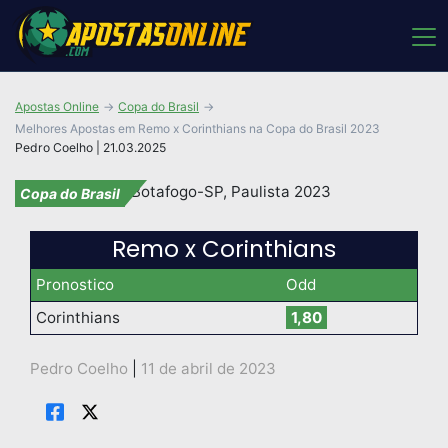
Apostas Online
Copa do Brasil
Melhores Apostas em Remo x Corinthians na Copa do Brasil 2023
Pedro Coelho | 21.03.2025
Copa do Brasil
Remo x Corinthians
Pronostico
Odd
Corinthians
1,80
Pedro Coelho
|
11 de abril de 2023