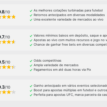
As melhores cotações turbinadas para futebol
9.8
/10
Retornos antecipados em diversas modalidades
Uma excelente variedade de mercados ao vivo
Valores mínimos baixos em depósito, saque e ap
9.7
/10
Apostas ao vivo com muitos recursos e jogo no 
Chance de ganhar free bets em diversas compet
Odds competitivas
9.5
/10
Ampla variedade de mercados
Pagamentos em até duas horas via Pix
Ganho antecipado em vários eventos selecionad
9.3
/10
Boost para apostas múltiplas em futebol e outro
Perfeita para apostas UFC, marca parceira da ca