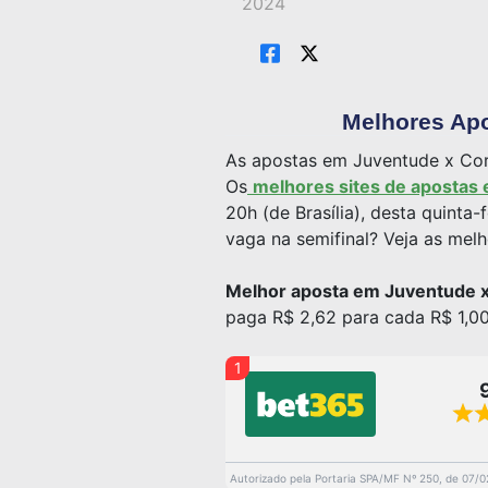
2024
Melhores Apo
As apostas em Juventude x Cori
Os
melhores sites de apostas 
20h (de Brasília), desta quinta
vaga na semifinal? Veja as mel
Melhor aposta em Juventude x
paga R$ 2,62 para cada R$ 1,00
1
Autorizado pela Portaria SPA/MF Nº 250, de 07/