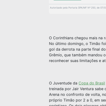
Autorizado pela Portaria SPA/MF Nº 250, de 07/
O Corinthians chegou mais na ra
No último domingo, o Timão foi
gol da derrota na parte final 
Grêmio, que também mandou o co
reconhecer suas limitações e a
O Juventude da
Copa do Brasil
treinada por Jair Ventura sabe
Arena no confronto de volta, n
próprio Timão por 2 a 0, em se
corintiana. Os dois placares ob