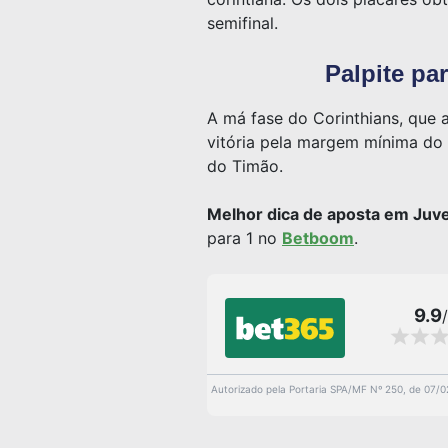
semifinal.
Palpite pa
A má fase do Corinthians, que 
vitória pela margem mínima do 
do Timão.
Melhor dica de aposta em Juve
para 1 no
Betboom
.
9.9
Autorizado pela Portaria SPA/MF Nº 250, de 07/