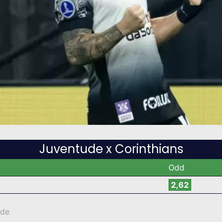
Juventude x Corinthians
Odd
2,62
 de