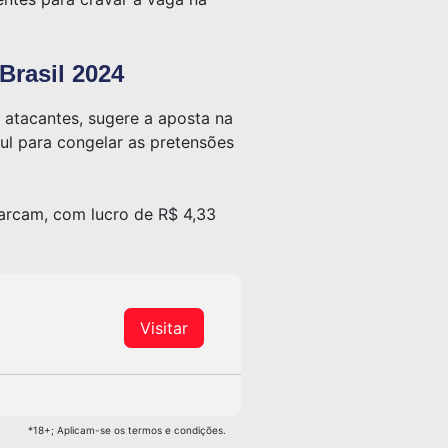
Brasil 2024
 atacantes, sugere a aposta na
ul para congelar as pretensões
arcam, com lucro de R$ 4,33
Visitar
*18+; Aplicam-se os termos e condições.