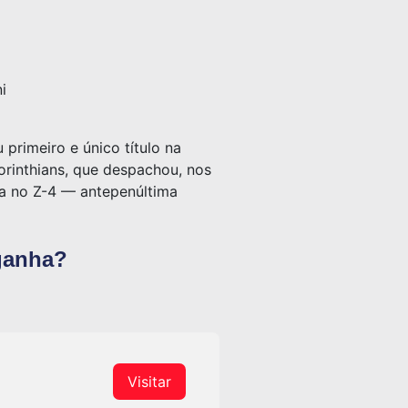
i
 primeiro e único título na
orinthians, que despachou, nos
ra no Z-4 — antepenúltima
ganha?
Visitar