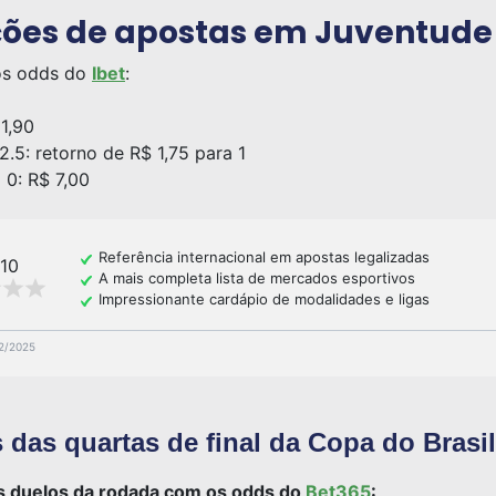
ões de apostas em Juventude 
os odds do
Ibet
:
1,90
.5: retorno de R$ 1,75 para 1
 0: R$ 7,00
Referência internacional em apostas legalizadas
/10
A mais completa lista de mercados esportivos
Impressionante cardápio de modalidades e ligas
02/2025
das quartas de final da Copa do Brasi
 os duelos da rodada com os odds do
Bet365
: