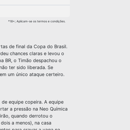
*18+; Aplicam-se os termos e condições.
as de final da Copa do Brasil.
rdeu chances claras e levou o
Copa BR, o Timão despachou o
ão ter sido liberada. Se
 em um único ataque certeiro.
 de equipe copeira. A equipe
ortar a pressão na Neo Química
eirão, quando derrotou o
 dois a menos), na casa
entes para cravar a vaga na