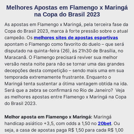
Melhores Apostas em Flamengo x Maringá
na Copa do Brasil 2023
As apostas em Flamengo x Maringá, pela terceira fase da
Copa do Brasil 2023, marca à forte pressão sobre o atual
campeão. Os
melhores sites de apostas esportivas
apontam o Flamengo como favorito do duelo – que será
disputado na quinta-feira (26), às 21h30 de Brasília, no
Maracanã. O Flamengo precisará reviver sua melhor
versão nesta noite para não se tornar uma das grandes
decepções desta competição – sendo mais uma em sua
temporada extremamente frustrante. Enquanto o
Maringá tenta sustentar a ótima vantagem obtida na ida.
Será que a zebra se confirmará no Rio de Janeiro? Veja
as melhores apostas entre Flamengo x Maringá na Copa
do Brasil 2023.
Melhor aposta em Flamengo x Maringá:
Maringá
handicap asiático +3,5, com odds a 1,50 no
20bet
. Ou
seja, a casa de apostas paga R$ 1,50 para cada R$ 1,00