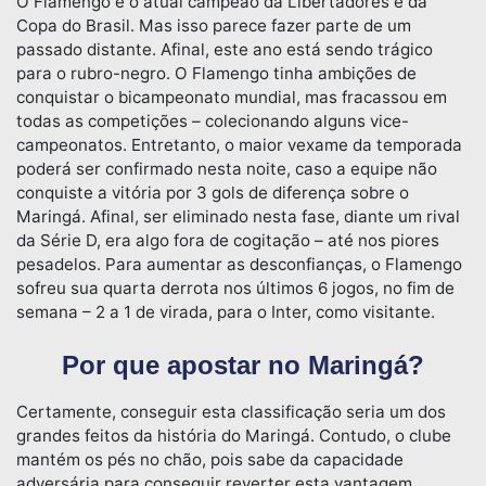
O Flamengo é o atual campeão da Libertadores e da
Copa do Brasil. Mas isso parece fazer parte de um
passado distante. Afinal, este ano está sendo trágico
para o rubro-negro. O Flamengo tinha ambições de
conquistar o bicampeonato mundial, mas fracassou em
todas as competições – colecionando alguns vice-
campeonatos. Entretanto, o maior vexame da temporada
poderá ser confirmado nesta noite, caso a equipe não
conquiste a vitória por 3 gols de diferença sobre o
Maringá. Afinal, ser eliminado nesta fase, diante um rival
da Série D, era algo fora de cogitação – até nos piores
pesadelos. Para aumentar as desconfianças, o Flamengo
sofreu sua quarta derrota nos últimos 6 jogos, no fim de
semana – 2 a 1 de virada, para o Inter, como visitante.
Por que apostar no Maringá?
Certamente, conseguir esta classificação seria um dos
grandes feitos da história do Maringá. Contudo, o clube
mantém os pés no chão, pois sabe da capacidade
adversária para conseguir reverter esta vantagem.