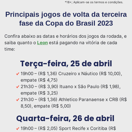
*18+; Aplicam-se os termos e condições.
Principais jogos de volta da terceira
fase da Copa do Brasil 2023
Confira abaixo as datas e horários dos jogos da rodada, e
saiba quanto o
Leon
está pagando na vitória de cada
time:
Terça-feira, 25 de abril
19h00 – (R$ 1,36) Cruzeiro x Náutico (R$ 10,00),
empate (R$ 4,75)
21h30 – (R$ 3,90) Ituano x São Paulo (R$ 1,98),
empate (R$ 3,25)
21h30 – (R$ 1,36) Athletico Paranaense x CRB (R$
8,50), empate (R$ 5,00)
Quarta-feira, 26 de abril
19h00 – (R$ 2,05) Sport Recife x Coritiba (R$