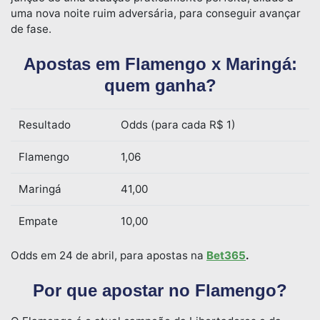
uma nova noite ruim adversária, para conseguir avançar
de fase.
Apostas em Flamengo x Maringá:
quem ganha?
Resultado
Odds (para cada R$ 1)
Flamengo
1,06
Maringá
41,00
Empate
10,00
Odds em 24 de abril, para apostas na
Bet365
.
Por que apostar no Flamengo?