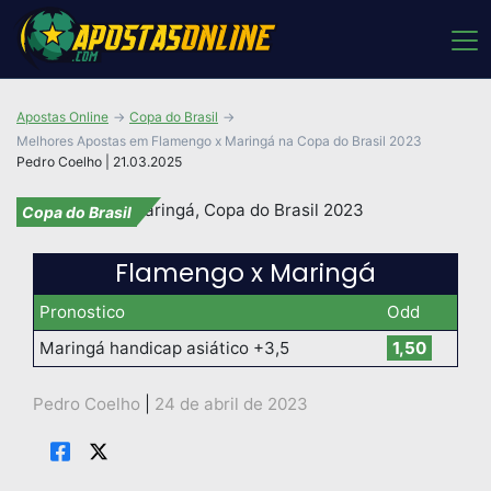
Apostas Online
Copa do Brasil
Melhores Apostas em Flamengo x Maringá na Copa do Brasil 2023
Pedro Coelho | 21.03.2025
Copa do Brasil
Flamengo x Maringá
Pronostico
Odd
Maringá handicap asiático +3,5
1,50
Pedro Coelho
|
24 de abril de 2023