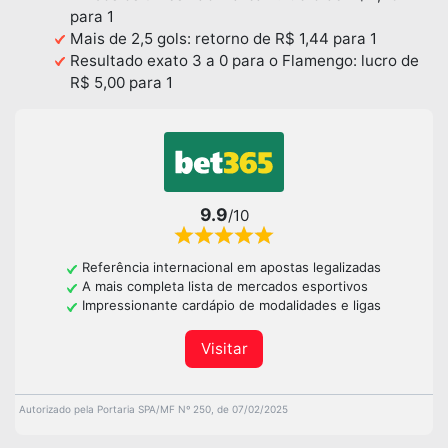
para 1
Mais de 2,5 gols: retorno de R$ 1,44 para 1
Resultado exato 3 a 0 para o Flamengo: lucro de
R$ 5,00 para 1
9.9
/10
Referência internacional em apostas legalizadas
A mais completa lista de mercados esportivos
Impressionante cardápio de modalidades e ligas
Visitar
Autorizado pela Portaria SPA/MF Nº 250, de 07/02/2025