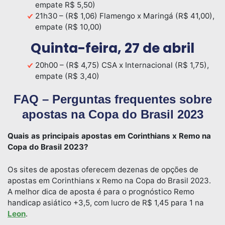
empate R$ 5,50)
21h30 – (R$ 1,06) Flamengo x Maringá (R$ 41,00),
empate (R$ 10,00)
Quinta-feira, 27 de abril
20h00 – (R$ 4,75) CSA x Internacional (R$ 1,75),
empate (R$ 3,40)
FAQ – Perguntas frequentes sobre
apostas na Copa do Brasil 2023
Quais as principais apostas em Corinthians x Remo na
Copa do Brasil 2023
?
Os sites de apostas oferecem dezenas de opções de
apostas em Corinthians x Remo na Copa do Brasil 2023.
A melhor dica de aposta é para o prognóstico Remo
handicap asiático +3,5, com lucro de R$ 1,45 para 1 na
Leon
.