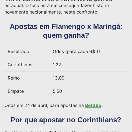
estadual. O foco está em conseguir fazer história
novamente nacionalmente, neste confronto.
Apostas em Flamengo x Maringá:
quem ganha?
Resultado
Odds (para cada R$ 1)
Corinthians
1,22
Remo
13,00
Empate
5,50
Odds em 24 de abril, para apostas na
Bet365
.
Por que apostar no Corinthians?