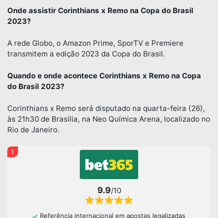
Onde assistir Corinthians x Remo na Copa do Brasil
2023?
A rede Globo, o Amazon Prime, SporTV e Premiere
transmitem a edição 2023 da Copa do Brasil.
Quando e onde acontece Corinthians x Remo na Copa
do Brasil 2023
?
Corinthians x Remo será disputado na quarta-feira (26),
às 21h30 de Brasília, na Neo Química Arena, localizado no
Rio de Janeiro.
1
9.9
/10
Referência internacional em apostas legalizadas