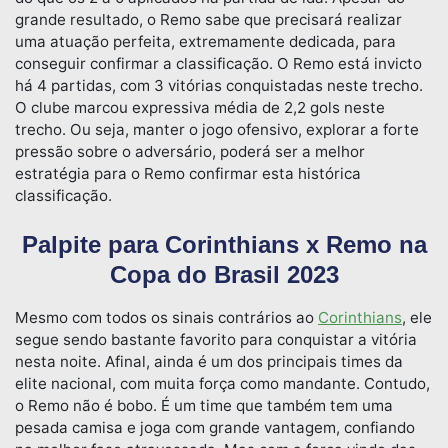
grande resultado, o Remo sabe que precisará realizar
uma atuação perfeita, extremamente dedicada, para
conseguir confirmar a classificação. O Remo está invicto
há 4 partidas, com 3 vitórias conquistadas neste trecho.
O clube marcou expressiva média de 2,2 gols neste
trecho. Ou seja, manter o jogo ofensivo, explorar a forte
pressão sobre o adversário, poderá ser a melhor
estratégia para o Remo confirmar esta histórica
classificação.
Palpite para Corinthians x Remo na
Copa do Brasil 2023
Mesmo com todos os sinais contrários ao
Corinthians
, ele
segue sendo bastante favorito para conquistar a vitória
nesta noite. Afinal, ainda é um dos principais times da
elite nacional, com muita força como mandante. Contudo,
o Remo não é bobo. É um time que também tem uma
pesada camisa e joga com grande vantagem, confiando