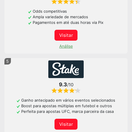
Odds competitivas
Ampla variedade de mercados
Pagamentos em até duas horas via Pix
Visitar
Análise
5
9.3
/10
Ganho antecipado em vários eventos selecionados
Boost para apostas múltiplas em futebol e outros
Perfeita para apostas UFC, marca parceira da casa
Visitar