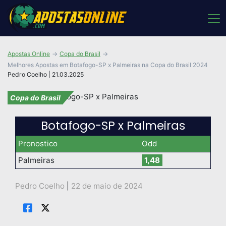
Apostas Online
Copa do Brasil
Melhores Apostas em Botafogo-SP x Palmeiras na Copa do Brasil 2024
Pedro Coelho | 21.03.2025
Copa do Brasil
Botafogo-SP x Palmeiras
Pronostico
Odd
Palmeiras
1,48
Pedro Coelho
|
22 de maio de 2024