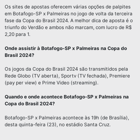
Os sites de apostas oferecem várias opções de palpites
em Botafogo-SP x Palmeiras no jogo de volta da terceira
fase da Copa do Brasil 2024. A melhor dica de aposta é o
triunfo do Verdão e ambos não marcam, com lucro de R$
2,20 para 1.
Onde assistir à Botafogo-SP x Palmeiras na Copa do
Brasil 2024?
Os jogos da Copa do Brasil 2024 são transmitidos pela
Rede Globo (TV aberta), Sportv (TV fechada), Premiere
(pay per view) e Prime Video (streaming).
Quando e onde acontece Botafogo-SP x Palmeiras na
Copa do Brasil 2024
?
Botafogo-SP x Palmeiras acontece às 19h (de Brasília),
desta quinta-feira (23), no estádio Santa Cruz.