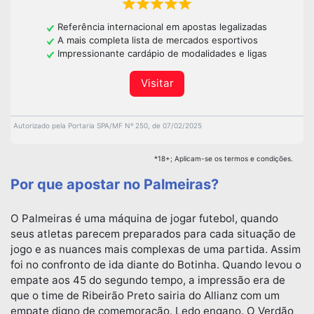
Referência internacional em apostas legalizadas
A mais completa lista de mercados esportivos
Impressionante cardápio de modalidades e ligas
Visitar
Autorizado pela Portaria SPA/MF Nº 250, de 07/02/2025
*18+; Aplicam-se os termos e condições.
Por que apostar no Palmeiras?
O Palmeiras é uma máquina de jogar futebol, quando
seus atletas parecem preparados para cada situação de
jogo e as nuances mais complexas de uma partida. Assim
foi no confronto de ida diante do Botinha. Quando levou o
empate aos 45 do segundo tempo, a impressão era de
que o time de Ribeirão Preto sairia do Allianz com um
empate digno de comemoração. Ledo engano. O Verdão