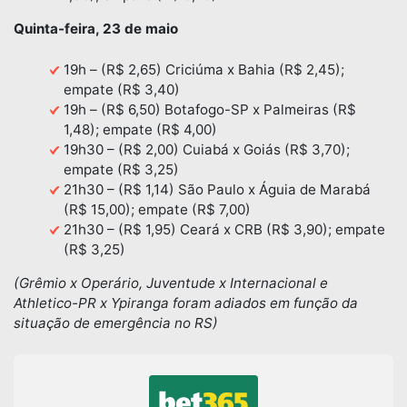
Quinta-feira, 23 de maio
19h – (R$ 2,65) Criciúma x Bahia (R$ 2,45);
empate (R$ 3,40)
19h – (R$ 6,50) Botafogo-SP x Palmeiras (R$
1,48); empate (R$ 4,00)
19h30 – (R$ 2,00) Cuiabá x Goiás (R$ 3,70);
empate (R$ 3,25)
21h30 – (R$ 1,14) São Paulo x Águia de Marabá
(R$ 15,00); empate (R$ 7,00)
21h30 – (R$ 1,95) Ceará x CRB (R$ 3,90); empate
(R$ 3,25)
(Grêmio x Operário, Juventude x Internacional e
Athletico-PR x Ypiranga foram adiados em função da
situação de emergência no RS)