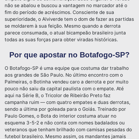
não se abalou e buscou a vantagem no marcador até o
fim do período de acréscimos. Consciente de sua
superioridade, o Alviverde tem o dom de fazer as partidas
se moldarem à sua feição. Mesmo quando a derrota
parece consumada, o atual bicampeão brasileiro junta
todas as suas forças para obter viradas históricas.
Por que apostar no Botafogo-SP?
O Botafogo-SP é uma equipe que costuma dar trabalho
aos grandes de São Paulo. No último encontro com o
Palmeiras, o Botinha vendeu caro a derrota e por muito
pouco não saiu da capital paulista com o empate. Até
aqui na Série B, o Tricolor de Ribeirão Preto faz
campanha ruim — com quatro empates e duas derrotas,
sendo a última por goleada para o Goiás. Treinado por
Paulo Gomes, o Bota do interior costuma atuar no
esquema 3-5-2 e não conta com nomes badalados ou
veteranos que tenham brilhado com camisas pesadas do
futebol brasileiro. Mesmo assim, os mandantes jamais