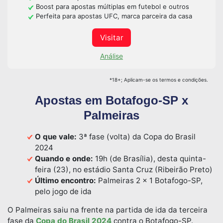
Boost para apostas múltiplas em futebol e outros
Perfeita para apostas UFC, marca parceira da casa
Visitar
Análise
*18+; Aplicam-se os termos e condições.
Apostas em Botafogo-SP x
Palmeiras
O que vale:
3ª fase (volta) da Copa do Brasil
2024
Quando e onde:
19h (de Brasília), desta quinta-
feira (23), no estádio Santa Cruz (Ribeirão Preto)
Último encontro:
Palmeiras 2 x 1 Botafogo-SP,
pelo jogo de ida
O Palmeiras saiu na frente na partida de ida da terceira
fase da
Copa do Brasil 2024
contra o Botafogo-SP.