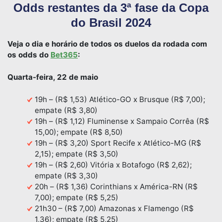
Odds restantes da 3ª fase da Copa
do Brasil 2024
Veja o dia e horário de todos os duelos da rodada com
os odds do
Bet365
:
Quarta-feira, 22 de maio
19h – (R$ 1,53) Atlético-GO x Brusque (R$ 7,00);
empate (R$ 3,80)
19h – (R$ 1,12) Fluminense x Sampaio Corrêa (R$
15,00); empate (R$ 8,50)
19h – (R$ 3,20) Sport Recife x Atlético-MG (R$
2,15); empate (R$ 3,50)
19h – (R$ 2,60) Vitória x Botafogo (R$ 2,62);
empate (R$ 3,30)
20h – (R$ 1,36) Corinthians x América-RN (R$
7,00); empate (R$ 5,25)
21h30 – (R$ 7,00) Amazonas x Flamengo (R$
1,36); empate (R$ 5,25)