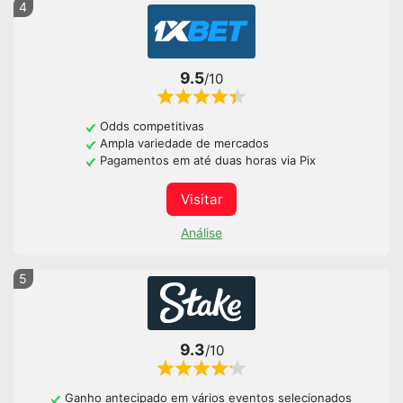
4
9.5
/10
Odds competitivas
Ampla variedade de mercados
Pagamentos em até duas horas via Pix
Visitar
Análise
5
9.3
/10
Ganho antecipado em vários eventos selecionados