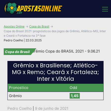
Apostas Online
Copa do Brasil
Copa do Brasil 2021: prognósticos dos jogos de Grêmio, Atlético-MG, Inter
e Ceará x Fortaleza na 3ª fase
Pedro Coelho | 22.03.2025
Copa do Brasil
Grêmio x Brasiliense; Atlético-
MG x Remo; Ceará x Fortaleza;
Inter x Vitória
Pronostico
Odd
Grêmio
1,45
Pedro Coelho
|
9 de junho de 2021