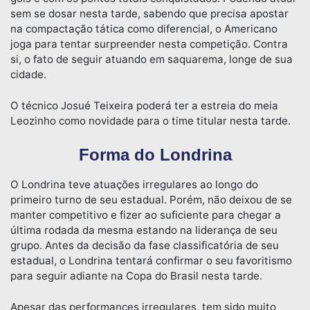
sem se dosar nesta tarde, sabendo que precisa apostar
na compactação tática como diferencial, o Americano
joga para tentar surpreender nesta competição. Contra
si, o fato de seguir atuando em saquarema, longe de sua
cidade.
O técnico Josué Teixeira poderá ter a estreia do meia
Leozinho como novidade para o time titular nesta tarde.
Forma do Londrina
O Londrina teve atuações irregulares ao longo do
primeiro turno de seu estadual. Porém, não deixou de se
manter competitivo e fizer ao suficiente para chegar a
última rodada da mesma estando na liderança de seu
grupo. Antes da decisão da fase classificatória de seu
estadual, o Londrina tentará confirmar o seu favoritismo
para seguir adiante na Copa do Brasil nesta tarde.
Apesar das performances irregulares, tem sido muito