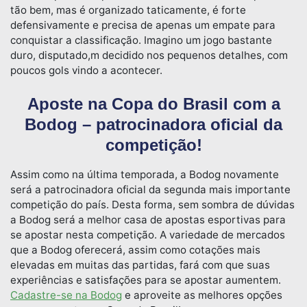
tão bem, mas é organizado taticamente, é forte
defensivamente e precisa de apenas um empate para
conquistar a classificação. Imagino um jogo bastante
duro, disputado,m decidido nos pequenos detalhes, com
poucos gols vindo a acontecer.
Aposte na Copa do Brasil com a
Bodog – patrocinadora oficial da
competição!
Assim como na última temporada, a Bodog novamente
será a patrocinadora oficial da segunda mais importante
competição do país. Desta forma, sem sombra de dúvidas
a Bodog será a melhor casa de apostas esportivas para
se apostar nesta competição. A variedade de mercados
que a Bodog oferecerá, assim como cotações mais
elevadas em muitas das partidas, fará com que suas
experiências e satisfações para se apostar aumentem.
Cadastre-se na Bodog
e aproveite as melhores opções