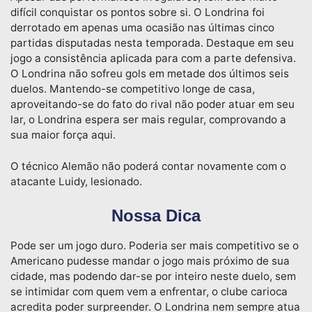
difícil conquistar os pontos sobre si. O Londrina foi
derrotado em apenas uma ocasião nas últimas cinco
partidas disputadas nesta temporada. Destaque em seu
jogo a consistência aplicada para com a parte defensiva.
O Londrina não sofreu gols em metade dos últimos seis
duelos. Mantendo-se competitivo longe de casa,
aproveitando-se do fato do rival não poder atuar em seu
lar, o Londrina espera ser mais regular, comprovando a
sua maior força aqui.
O técnico Alemão não poderá contar novamente com o
atacante Luidy, lesionado.
Nossa Dica
Pode ser um jogo duro. Poderia ser mais competitivo se o
Americano pudesse mandar o jogo mais próximo de sua
cidade, mas podendo dar-se por inteiro neste duelo, sem
se intimidar com quem vem a enfrentar, o clube carioca
acredita poder surpreender. O Londrina nem sempre atua