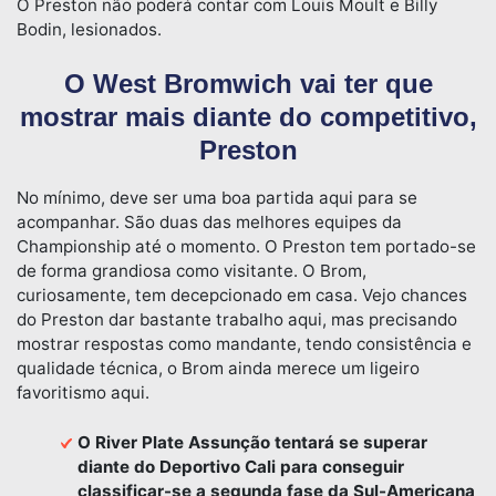
O Preston não poderá contar com Louis Moult e Billy
Bodin, lesionados.
O West Bromwich vai ter que
mostrar mais diante do competitivo,
Preston
No mínimo, deve ser uma boa partida aqui para se
acompanhar. São duas das melhores equipes da
Championship até o momento. O Preston tem portado-se
de forma grandiosa como visitante. O Brom,
curiosamente, tem decepcionado em casa. Vejo chances
do Preston dar bastante trabalho aqui, mas precisando
mostrar respostas como mandante, tendo consistência e
qualidade técnica, o Brom ainda merece um ligeiro
favoritismo aqui.
O River Plate Assunção tentará se superar
diante do Deportivo Cali para conseguir
classificar-se a segunda fase da Sul-Americana