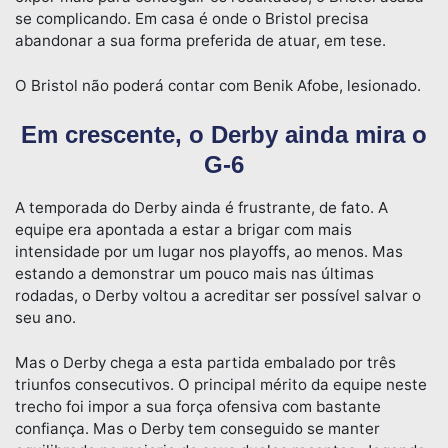
se complicando. Em casa é onde o Bristol precisa
abandonar a sua forma preferida de atuar, em tese.
O Bristol não poderá contar com Benik Afobe, lesionado.
Em crescente, o Derby ainda mira o
G-6
A temporada do Derby ainda é frustrante, de fato. A
equipe era apontada a estar a brigar com mais
intensidade por um lugar nos playoffs, ao menos. Mas
estando a demonstrar um pouco mais nas últimas
rodadas, o Derby voltou a acreditar ser possível salvar o
seu ano.
Mas o Derby chega a esta partida embalado por três
triunfos consecutivos. O principal mérito da equipe neste
trecho foi impor a sua força ofensiva com bastante
confiança. Mas o Derby tem conseguido se manter