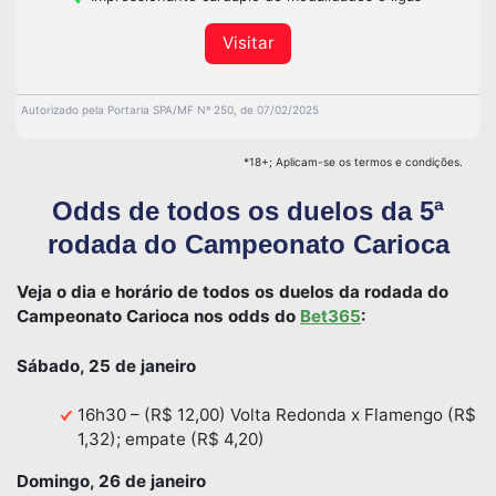
Visitar
Autorizado pela Portaria SPA/MF Nº 250, de 07/02/2025
*18+; Aplicam-se os termos e condições.
Odds de todos os duelos da 5ª
rodada do Campeonato Carioca
Veja o dia e horário de todos os duelos da rodada do
Campeonato Carioca nos odds do
Bet365
:
Sábado, 25 de janeiro
16h30 – (R$ 12,00) Volta Redonda x Flamengo (R$
1,32); empate (R$ 4,20)
Domingo, 26 de janeiro