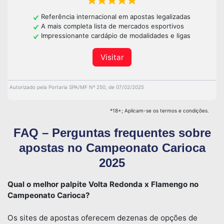
Referência internacional em apostas legalizadas
A mais completa lista de mercados esportivos
Impressionante cardápio de modalidades e ligas
Visitar
Autorizado pela Portaria SPA/MF Nº 250, de 07/02/2025
*18+; Aplicam-se os termos e condições.
FAQ – Perguntas frequentes sobre
apostas no Campeonato Carioca
2025
Qual o melhor palpite Volta Redonda x Flamengo no
Campeonato Carioca?
Os sites de apostas oferecem dezenas de opções de