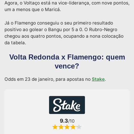
Agora, o Voltaço está na vice-liderança, com nove pontos,
um a menos que o Maricá.
Já o Flamengo conseguiu o seu primeiro resultado
positivo ao golear o Bangu por 5 a 0. O Rubro-Negro
chegou aos quatro pontos, ocupando a nona colocação
da tabela.
Volta Redonda x Flamengo: quem
vence?
Odds em 23 de janeiro, para apostas no
Stake
.
9.3
/10