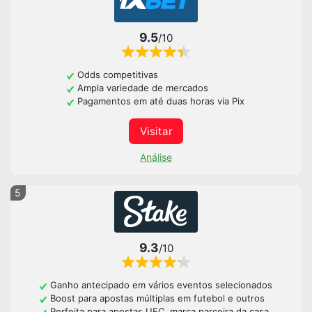
9.5
/10
Odds competitivas
Ampla variedade de mercados
Pagamentos em até duas horas via Pix
Visitar
Análise
5
9.3
/10
Ganho antecipado em vários eventos selecionados
Boost para apostas múltiplas em futebol e outros
Perfeita para apostas UFC, marca parceira da casa