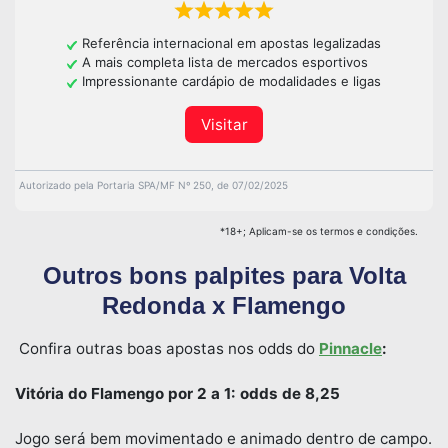
Referência internacional em apostas legalizadas
A mais completa lista de mercados esportivos
Impressionante cardápio de modalidades e ligas
Visitar
Autorizado pela Portaria SPA/MF Nº 250, de 07/02/2025
*18+; Aplicam-se os termos e condições.
Outros bons palpites para Volta
Redonda x Flamengo
Confira outras boas apostas nos odds do
Pinnacle
:
Vitória do Flamengo por 2 a 1: odds de 8,25
Jogo será bem movimentado e animado dentro de campo.