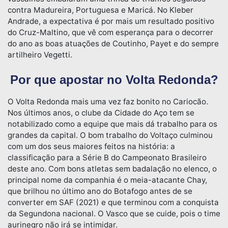
contra Madureira, Portuguesa e Maricá. No Kleber
Andrade, a expectativa é por mais um resultado positivo
do Cruz-Maltino, que vê com esperança para o decorrer
do ano as boas atuações de Coutinho, Payet e do sempre
artilheiro Vegetti.
Por que apostar no Volta Redonda?
O Volta Redonda mais uma vez faz bonito no Cariocão.
Nos últimos anos, o clube da Cidade do Aço tem se
notabilizado como a equipe que mais dá trabalho para os
grandes da capital. O bom trabalho do Voltaço culminou
com um dos seus maiores feitos na história: a
classificação para a Série B do Campeonato Brasileiro
deste ano. Com bons atletas sem badalação no elenco, o
principal nome da companhia é o meia-atacante Chay,
que brilhou no último ano do Botafogo antes de se
converter em SAF (2021) e que terminou com a conquista
da Segundona nacional. O Vasco que se cuide, pois o time
aurinegro não irá se intimidar.