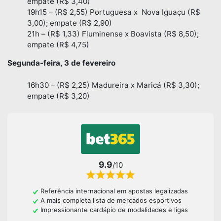
empate (R$ 3,40)
19h15 – (R$ 2,55) Portuguesa x Nova Iguaçu (R$
3,00); empate (R$ 2,90)
21h – (R$ 1,33) Fluminense x Boavista (R$ 8,50);
empate (R$ 4,75)
Segunda-feira, 3 de fevereiro
16h30 – (R$ 2,25) Madureira x Maricá (R$ 3,30);
empate (R$ 3,20)
9.9
/10
Referência internacional em apostas legalizadas
A mais completa lista de mercados esportivos
Impressionante cardápio de modalidades e ligas