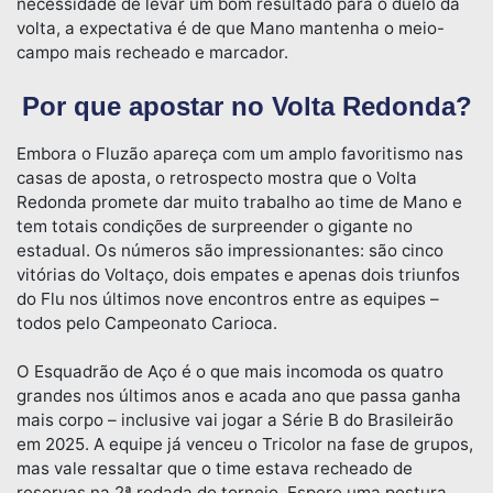
necessidade de levar um bom resultado para o duelo da
volta, a expectativa é de que Mano mantenha o meio-
campo mais recheado e marcador.
Por que apostar no Volta Redonda?
Embora o Fluzão apareça com um amplo favoritismo nas
casas de aposta, o retrospecto mostra que o Volta
Redonda promete dar muito trabalho ao time de Mano e
tem totais condições de surpreender o gigante no
estadual. Os números são impressionantes: são cinco
vitórias do Voltaço, dois empates e apenas dois triunfos
do Flu nos últimos nove encontros entre as equipes –
todos pelo Campeonato Carioca.
O Esquadrão de Aço é o que mais incomoda os quatro
grandes nos últimos anos e acada ano que passa ganha
mais corpo – inclusive vai jogar a Série B do Brasileirão
em 2025. A equipe já venceu o Tricolor na fase de grupos,
mas vale ressaltar que o time estava recheado de
reservas na 2ª rodada do torneio. Espere uma postura