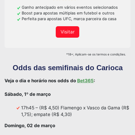
Ganho antecipado em vários eventos selecionados
Boost para apostas múltiplas em futebol e outros
Perfeita para apostas UFC, marca parceira da casa
Visitar
*18+; Aplicam-se os termos e condições.
Odds das semifinais do Carioca
Veja o dia e horário nos odds do
Bet365
:
Sábado, 1º de março
17h45 – (R$ 4,50) Flamengo x Vasco da Gama (R$
1,75); empate (R$ 4,30)
Domingo, 02 de março