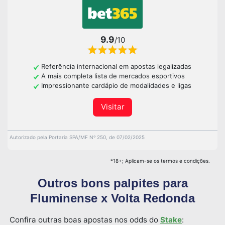
9.9
/10
Referência internacional em apostas legalizadas
A mais completa lista de mercados esportivos
Impressionante cardápio de modalidades e ligas
Visitar
Autorizado pela Portaria SPA/MF Nº 250, de 07/02/2025
*18+; Aplicam-se os termos e condições.
Outros bons palpites para
Fluminense x Volta Redonda
Confira outras boas apostas nos odds do
Stake
: