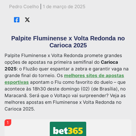
Pedro Coelho
|
1 de março de 2025
Palpite Fluminense x Volta Redonda no
Carioca 2025
Palpite Fluminense x Volta Redonda promete grandes
opções de apostas na primeira semifinal do
Carioca
2025
: o Fluzão quer espantar a zebra e garantir vaga na
grande final do torneio. Os
melhores sites de apostas
esportivas
apontam o Flu como favorito do duelo – que
acontece às 18h30 deste domingo (02) (de Brasília), no
Maracanã. Será que o Voltaço vai surpreender? Veja as
melhores apostas em Fluminense x Volta Redonda no
Carioca 2025.
1