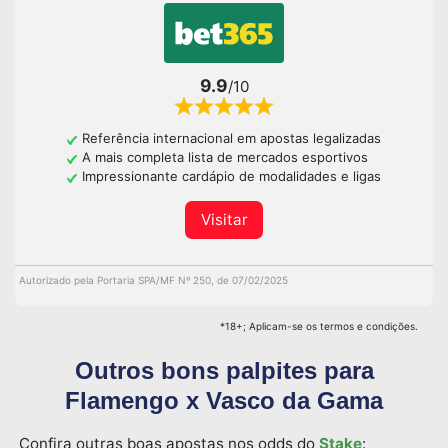
9.9
/10
Referência internacional em apostas legalizadas
A mais completa lista de mercados esportivos
Impressionante cardápio de modalidades e ligas
Visitar
Autorizado pela Portaria SPA/MF Nº 250, de 07/02/2025
*18+; Aplicam-se os termos e condições.
Outros bons palpites para
Flamengo x Vasco da Gama
Confira outras boas apostas nos odds do
Stake
: