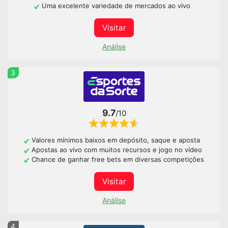
Uma excelente variedade de mercados ao vivo
Visitar
Análise
3
9.7
/10
Valores mínimos baixos em depósito, saque e aposta
Apostas ao vivo com muitos recursos e jogo no vídeo
Chance de ganhar free bets em diversas competições
Visitar
Análise
4