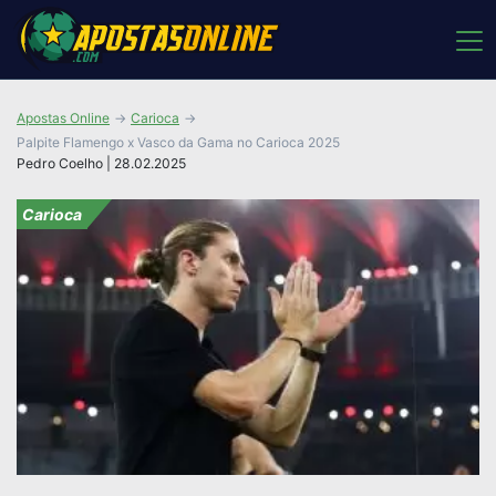
Apostas Online
Carioca
Palpite Flamengo x Vasco da Gama no Carioca 2025
Pedro Coelho | 28.02.2025
Carioca