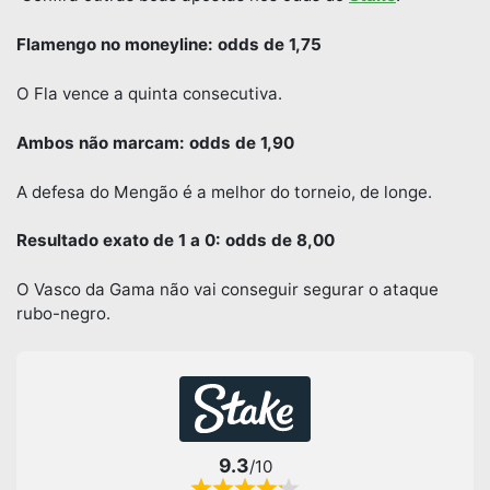
Flamengo no moneyline: odds de 1,75
O Fla vence a quinta consecutiva.
Ambos não marcam: odds de 1,90
A defesa do Mengão é a melhor do torneio, de longe.
Resultado exato de 1 a 0: odds de 8,00
O Vasco da Gama não vai conseguir segurar o ataque
rubo-negro.
9.3
/10