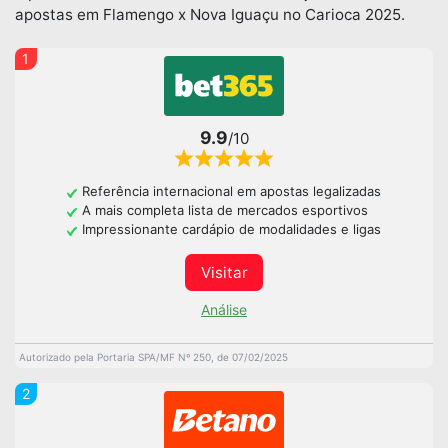
apostas em Flamengo x Nova Iguaçu no Carioca 2025.
1
9.9
/10
Referência internacional em apostas legalizadas
A mais completa lista de mercados esportivos
Impressionante cardápio de modalidades e ligas
Visitar
Análise
Autorizado pela Portaria SPA/MF Nº 250, de 07/02/2025
2