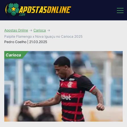
Apostas Online
Carioca
Palpite Flamengo x Nova Iguaçu no Carioca 2025
Pedro Coelho | 21.03.2025
Carioca