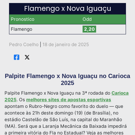
Flamengo x Nova Iguaçu
Pronostico
Odd
Flamengo
2,20
Pedro Coelho
|
18 de janeiro de 2025
Palpite Flamengo x Nova Iguaçu no Carioca
2025
Palpite Flamengo x Nova Iguaçu na
3ª rodada
do
Carioca
2025
. Os
melhores sites de apostas esportivas
apontam o Rubro-Negro como favorito do duelo — que
acontece às 21h deste domingo (19) (de Brasília), no
estádio Castelão de São Luís, na capital do Maranhão
(MA). Será que a Laranja Mecânica da Baixada impedirá
a primeira vitória do Fla no Estadual? Veja as melhores