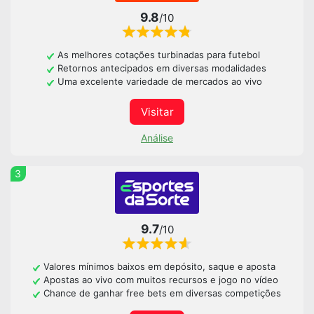
9.8
/10
As melhores cotações turbinadas para futebol
Retornos antecipados em diversas modalidades
Uma excelente variedade de mercados ao vivo
Visitar
Análise
3
9.7
/10
Valores mínimos baixos em depósito, saque e aposta
Apostas ao vivo com muitos recursos e jogo no vídeo
Chance de ganhar free bets em diversas competições