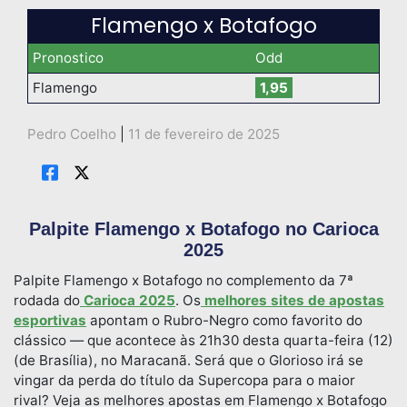
Flamengo x Botafogo
Pronostico
Odd
Flamengo
1,95
Pedro Coelho
|
11 de fevereiro de 2025
Palpite Flamengo x Botafogo no Carioca
2025
Palpite Flamengo x Botafogo no complemento da 7ª
rodada do
Carioca 2025
. Os
melhores sites de apostas
esportivas
apontam o Rubro-Negro como favorito do
clássico — que acontece às 21h30 desta quarta-feira (12)
(de Brasília), no Maracanã. Será que o Glorioso irá se
vingar da perda do título da Supercopa para o maior
rival? Veja as melhores apostas em Flamengo x Botafogo