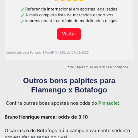
Referência internacional em apostas legalizadas
A mais completa lista de mercados esportivos
Impressionante cardápio de modalidades e ligas
Visitar
Autorizado pela Portaria SPA/MF Nº 250, de 07/02/2025
*18+; Aplicam-se os termos e condições.
Outros bons palpites para
Flamengo x Botafogo
Confira outras boas apostas nos odds do
Pinnacle
:
Bruno Henrique marca: odds de 3,10
O carrasco do Botafogo irá a campo novamente sedento
por estufar as redes do rival.