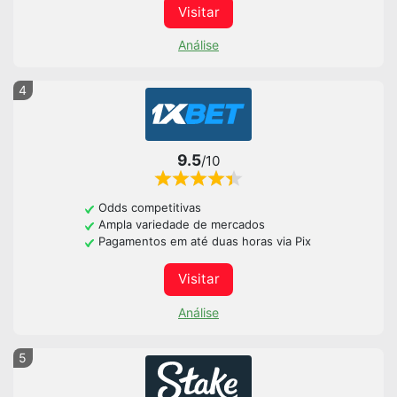
Visitar
Análise
4
9.5
/10
Odds competitivas
Ampla variedade de mercados
Pagamentos em até duas horas via Pix
Visitar
Análise
5