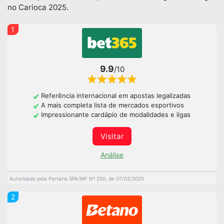
no Carioca 2025.
1
9.9
/10
Referência internacional em apostas legalizadas
A mais completa lista de mercados esportivos
Impressionante cardápio de modalidades e ligas
Visitar
Análise
Autorizado pela Portaria SPA/MF Nº 250, de 07/02/2025
2