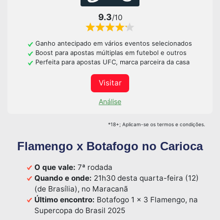
9.3
/10
Ganho antecipado em vários eventos selecionados
Boost para apostas múltiplas em futebol e outros
Perfeita para apostas UFC, marca parceira da casa
Visitar
Análise
*18+; Aplicam-se os termos e condições.
Flamengo x Botafogo no Carioca
O que vale:
7
ª rodada
Quando e onde:
21h30 desta quarta-feira (12)
(de Brasília), no Maracanã
Último encontro:
Botafogo 1 x 3 Flamengo, na
Supercopa do Brasil 2025