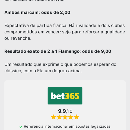
Ambos marcam: odds de 2,00
Expectativa de partida franca. Há rivalidade e dois clubes
comprometidos em vencer: seja para reforçar a qualidade
ou revanche.
Resultado exato de 2 a 1 Flamengo: odds de 9,00
Um resultado que exprime o que podemos esperar do
clássico, com o Fla um degrau acima.
9.9
/10
Referência internacional em apostas legalizadas