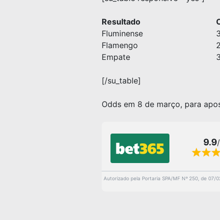
Resultado
Fluminense
3
Flamengo
Empate
[/su_table]
Odds em 8 de março, para apo
9.9
Autorizado pela Portaria SPA/MF Nº 250, de 07/