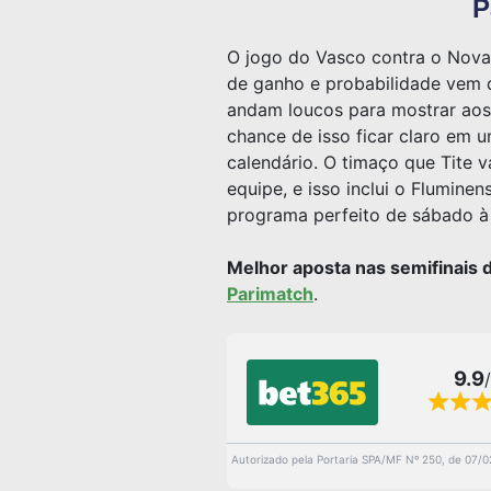
P
O jogo do Vasco contra o Nova 
de ganho e probabilidade vem 
andam loucos para mostrar aos
chance de isso ficar claro em
calendário. O timaço que Tite v
equipe, e isso inclui o Flumine
programa perfeito de sábado à
Melhor aposta nas semifinais 
Parimatch
.
9.9
Autorizado pela Portaria SPA/MF Nº 250, de 07/