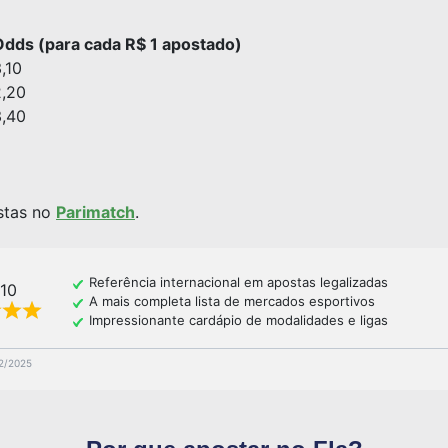
Odds (para cada R$ 1 apostado)
,10
2,20
3,40
stas no
Parimatch
.
Referência internacional em apostas legalizadas
/10
A mais completa lista de mercados esportivos
Impressionante cardápio de modalidades e ligas
02/2025