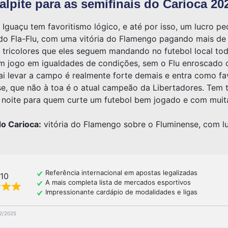
alpite para as semifinais do Carioca 20
Iguaçu tem favoritismo lógico, e até por isso, um lucro 
do Fla-Flu, com uma vitória do Flamengo pagando mais de 
 tricolores que eles seguem mandando no futebol local to
 um jogo em igualdades de condições, sem o Flu enroscado
ai levar a campo é realmente forte demais e entra como fa
nse, que não à toa é o atual campeão da Libertadores. Tem 
 noite para quem curte um futebol bem jogado e com muit
do Carioca:
vitória do Flamengo sobre o Fluminense, com lu
Referência internacional em apostas legalizadas
/10
A mais completa lista de mercados esportivos
Impressionante cardápio de modalidades e ligas
02/2025