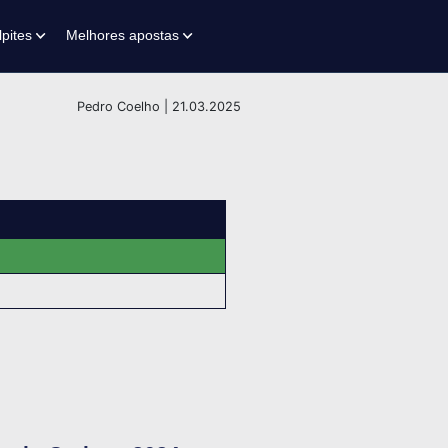
lpites
Melhores apostas
Pedro Coelho | 21.03.2025