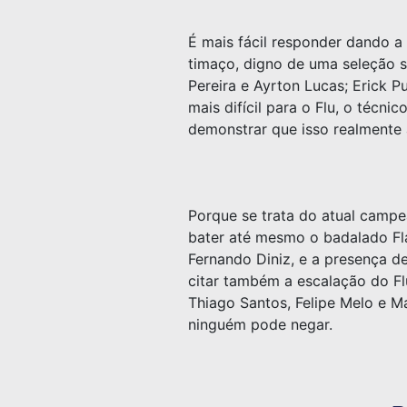
É mais fácil responder dando a
timaço, digno de uma seleção s
Pereira e Ayrton Lucas; Erick P
mais difícil para o Flu, o técni
demonstrar que isso realmente
Porque se trata do atual campe
bater até mesmo o badalado Fla
Fernando Diniz, e a presença d
citar também a escalação do Flu
Thiago Santos, Felipe Melo e Ma
ninguém pode negar.