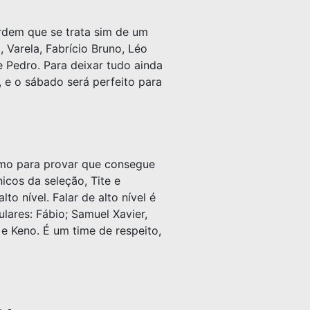
ordem que se trata sim de um
Varela, Fabrício Bruno, Léo
e Pedro. Para deixar tudo ainda
a, e o sábado será perfeito para
imo para provar que consegue
icos da seleção, Tite e
 nível. Falar de alto nível é
lares: Fábio; Samuel Xavier,
 e Keno. É um time de respeito,