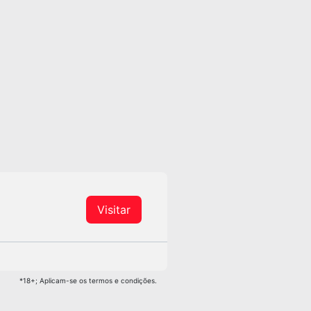
Visitar
*18+; Aplicam-se os termos e condições.