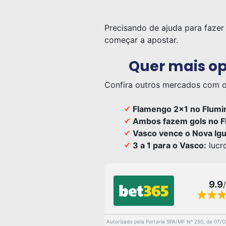
Precisando de ajuda para fazer
começar a apostar.
Quer mais op
Confira outros mercados com 
Flamengo 2×1 no Flumi
Ambos fazem gols no Fl
Vasco vence o Nova Ig
3 a 1 para o Vasco:
lucr
9.9
Autorizado pela Portaria SPA/MF Nº 250, de 07/