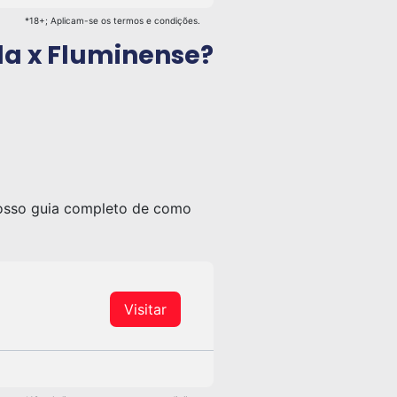
*18+; Aplicam-se os termos e condições.
da x Fluminense?
nosso guia completo de como
Visitar