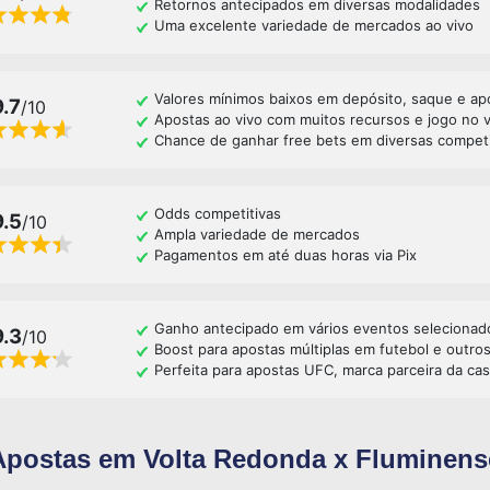
Retornos antecipados em diversas modalidades
Uma excelente variedade de mercados ao vivo
Valores mínimos baixos em depósito, saque e ap
9.7
/10
Apostas ao vivo com muitos recursos e jogo no 
Chance de ganhar free bets em diversas compet
Odds competitivas
9.5
/10
Ampla variedade de mercados
Pagamentos em até duas horas via Pix
Ganho antecipado em vários eventos selecionad
9.3
/10
Boost para apostas múltiplas em futebol e outro
Perfeita para apostas UFC, marca parceira da ca
Apostas em Volta Redonda x Fluminens