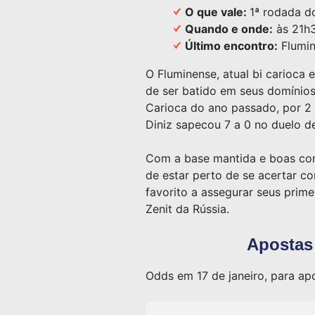
O que vale:
1ª rodada 
Quando e onde:
às 21h30
Último encontro:
Flumin
O Fluminense, atual bi carioca
de ser batido em seus domínios.
Carioca do ano passado, por 2 
Diniz sapecou 7 a 0 no duelo de
Com a base mantida e boas con
de estar perto de se acertar c
favorito a assegurar seus prim
Zenit da Rússia.
Apostas
Odds em 17 de janeiro, para a