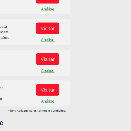
Análise
osta
Visitar
vídeo
ições
Análise
Visitar
Análise
os
Visitar
s
sa
Análise
*18+; Aplicam-se os termos e condições.
e