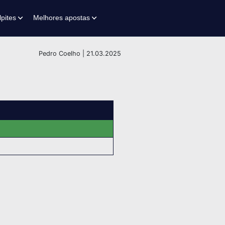
lpites
Melhores apostas
Pedro Coelho | 21.03.2025