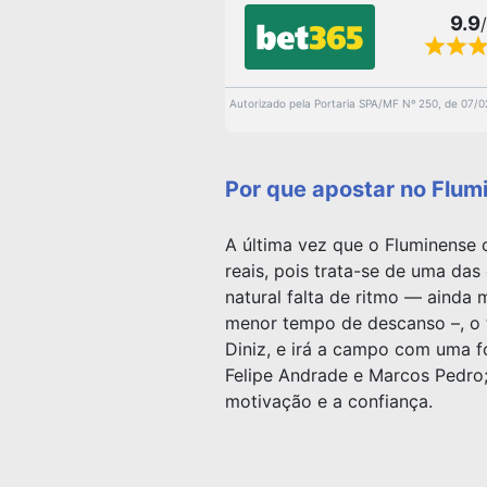
9.9
Autorizado pela Portaria SPA/MF Nº 250, de 07/
Por que apostar no Flum
A última vez que o Fluminense 
reais, pois trata-se de uma das
natural falta de ritmo — ainda
menor tempo de descanso –, o ti
Diniz, e irá a campo com uma fo
Felipe Andrade e Marcos Pedro;
motivação e a confiança.