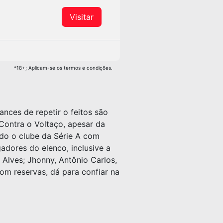
Visitar
*18+; Aplicam-se os termos e condições.
nces de repetir o feitos são
 Contra o Voltaço, apesar da
ndo o clube da Série A com
adores do elenco, inclusive a
 Alves; Jhonny, Antônio Carlos,
om reservas, dá para confiar na