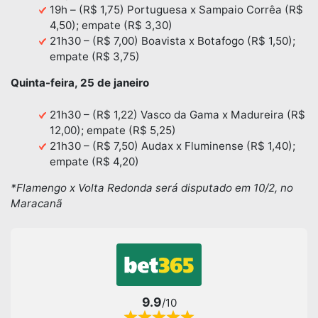
19h – (R$ 1,75) Portuguesa x Sampaio Corrêa (R$
4,50); empate (R$ 3,30)
21h30 – (R$ 7,00) Boavista x Botafogo (R$ 1,50);
empate (R$ 3,75)
Quinta-feira, 25 de janeiro
21h30 – (R$ 1,22) Vasco da Gama x Madureira (R$
12,00); empate (R$ 5,25)
21h30 – (R$ 7,50) Audax x Fluminense (R$ 1,40);
empate (R$ 4,20)
*Flamengo x Volta Redonda será disputado em 10/2, no
Maracanã
9.9
/10