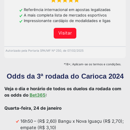
Referência internacional em apostas legalizadas
A mais completa lista de mercados esportivos
Impressionante cardápio de modalidades e ligas
Visitar
Autorizado pela Portaria SPA/MF Nº 250, de 07/02/2025
*18+; Aplicam-se os termos e condições.
Odds da 3ª rodada do Carioca 2024
Veja o dia e horário de todos os duelos da rodada com
os odds do
Bet365
:
Quarta-feira, 24 de janeiro
16h50 – (R$ 2,60) Bangu x Nova Iguaçu (R$ 2,70);
empate (R$ 3,10)