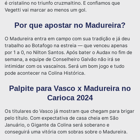
é cristalino no triunfo cruzmaltino. E confiamos que
Vegetti vai marcar ao menos um gol.
Por que apostar no Madureira?
O Madureira entra em campo com sua tradição e já deu
trabalho ao Botafogo na estreia — que venceu apenas
por 1 a 0, no Nilton Santos. Após bater o Audax no fim de
semana, a equipe de Conselheiro Galvão não irá se
intimidar com os vascaínos. Será um bom jogo e tudo
pode acontecer na Colina Histórica.
Palpite para Vasco x Madureira no
Carioca 2024
Os titulares do Vasco já mostram que chegam para brigar
pelo título. Com expectativa de casa cheia em São
Januário, o Gigante da Colina será soberano e
conseguirá uma vitória com sobras sobre o Madureira.