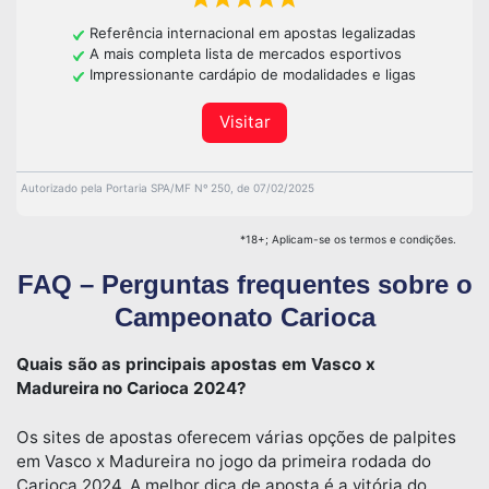
Referência internacional em apostas legalizadas
A mais completa lista de mercados esportivos
Impressionante cardápio de modalidades e ligas
Visitar
Autorizado pela Portaria SPA/MF Nº 250, de 07/02/2025
*18+; Aplicam-se os termos e condições.
FAQ – Perguntas frequentes sobre o
Campeonato Carioca
Quais são as principais apostas em Vasco x
Madureira
no Carioca 2024?
Os sites de apostas oferecem várias opções de palpites
em Vasco x Madureira no jogo da primeira rodada do
Carioca 2024. A melhor dica de aposta é a vitória do