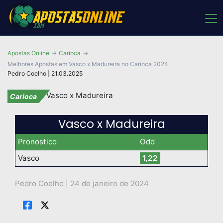
Apostas Online
Carioca
Melhores Apostas em Vasco x Madureira no Carioca 2024
Pedro Coelho | 21.03.2025
Carioca
Vasco x Madureira
Pronostico
Odd
Vasco
1,22
Pedro Coelho
|
24 de janeiro de 2024