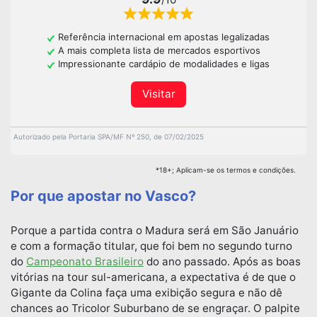
Referência internacional em apostas legalizadas
A mais completa lista de mercados esportivos
Impressionante cardápio de modalidades e ligas
Visitar
Autorizado pela Portaria SPA/MF Nº 250, de 07/02/2025
*18+; Aplicam-se os termos e condições.
Por que apostar no Vasco?
Porque a partida contra o Madura será em São Januário
e com a formação titular, que foi bem no segundo turno
do
Campeonato Brasileiro
do ano passado. Após as boas
vitórias na tour sul-americana, a expectativa é de que o
Gigante da Colina faça uma exibição segura e não dê
chances ao Tricolor Suburbano de se engraçar. O palpite