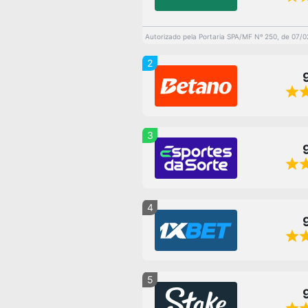
Autorizado pela Portaria SPA/MF Nº 250, de 07/
2
3
4
5