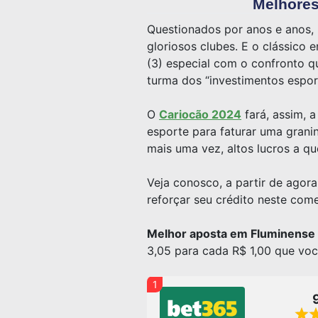
Melhores
Questionados por anos e anos,
gloriosos clubes. E o clássico 
(3) especial com o confronto q
turma dos “investimentos espor
O
Cariocão 2024
fará, assim, 
esporte para faturar uma grani
mais uma vez, altos lucros a qu
Veja conosco, a partir de agor
reforçar seu crédito neste co
Melhor aposta em Fluminense 
3,05 para cada R$ 1,00 que voc
1