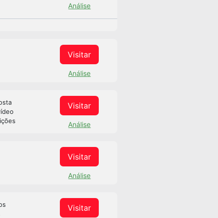
Análise
Visitar
Análise
osta
Visitar
vídeo
ições
Análise
Visitar
Análise
os
Visitar
s