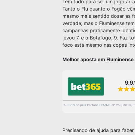
Tem tudo para ser um jogo arra
Tanto o Flu quanto o Fogão vêm
mesmo mais sentido dosar as fo
verdade, mas o Fluminense tem 
campanhas praticamente idêntic
levou 7, e o Botafogo, 9. Faz t
foco está mesmo nas copas inte
Melhor aposta em Fluminense 
9.9
Autorizado pela Portaria SPA/MF Nº 250, de 07/
Precisando de ajuda para fazer