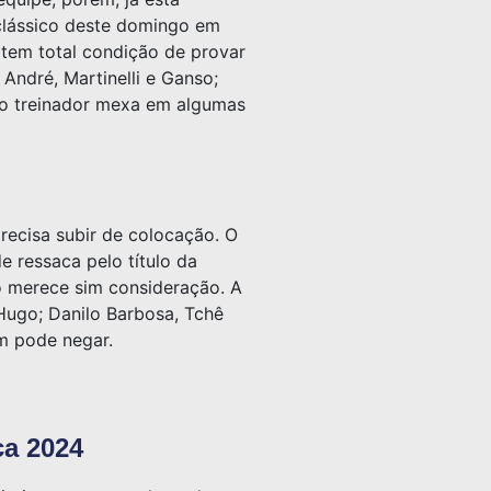
 clássico deste domingo em
tem total condição de provar
 André, Martinelli e Ganso;
 o treinador mexa em algumas
precisa subir de colocação. O
e ressaca pelo título da
o merece sim consideração. A
Hugo; Danilo Barbosa, Tchê
ém pode negar.
ca 2024