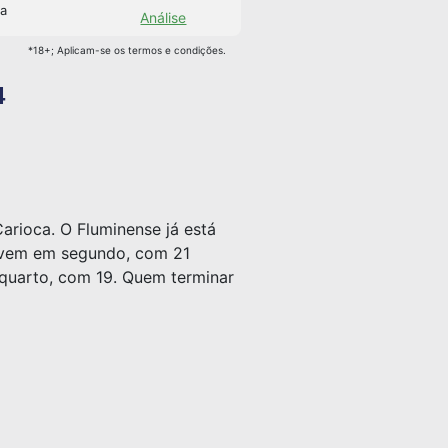
sa
Análise
*18+; Aplicam-se os termos e condições.
4
rioca. O Fluminense já está
r vem em segundo, com 21
 quarto, com 19. Quem terminar