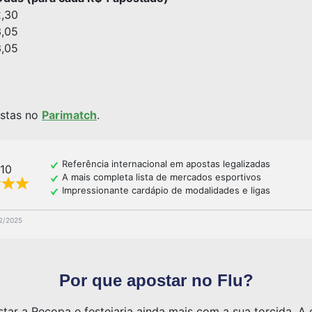
2,30
3,05
3,05
ostas no
Parimatch
.
Referência internacional em apostas legalizadas
/10
A mais completa lista de mercados esportivos
Impressionante cardápio de modalidades e ligas
02/2025
Por que apostar no Flu?
ar a Recopa e festejaria ainda mais com a sua torcida. A 