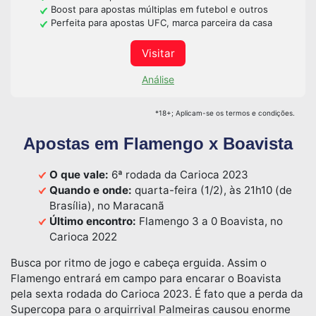
Boost para apostas múltiplas em futebol e outros
Perfeita para apostas UFC, marca parceira da casa
Visitar
Análise
*18+; Aplicam-se os termos e condições.
Apostas em Flamengo x Boavista
O que vale:
6ª rodada da Carioca 2023
Quando e onde:
quarta-feira (1/2), às 21h10 (de
Brasília), no Maracanã
Último encontro:
Flamengo 3 a 0 Boavista, no
Carioca 2022
Busca por ritmo de jogo e cabeça erguida. Assim o
Flamengo entrará em campo para encarar o Boavista
pela sexta rodada do Carioca 2023. É fato que a perda da
Supercopa para o arquirrival Palmeiras causou enorme