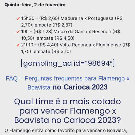
Quinta-feira, 2 de fevereiro
15h30 – (R$ 2,60) Madureira x Portuguesa (R$
2,70); empate (R$ 2,87)
19h – (R$ 1,28) Vasco da Gama x Resende (R$
10,50); empate (R$ 4,50)
21h10 – (R$ 4,40) Volta Redonda x Fluminense (R$
1,75); empate (R$ 3,10)
[gambling_ad id=”98694″]
FAQ – Perguntas frequentes para Flamengo x
no Carioca 2023
Boavista
Qual time é o mais cotado
para vencer Flamengo x
Boavista no Carioca 2023?
O Flamengo entra como favorito para vencer o Boavista,