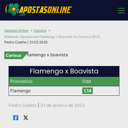
Apostas Online
Carioca
Melhores Apostas em Flamengo x Boavista no Carioca 2023
Pedro Coelho | 21.03.2025
Carioca
Flamengo x Boavista
Pronostico
Odd
Flamengo
1,14
Pedro Coelho
|
31 de janeiro de 2023