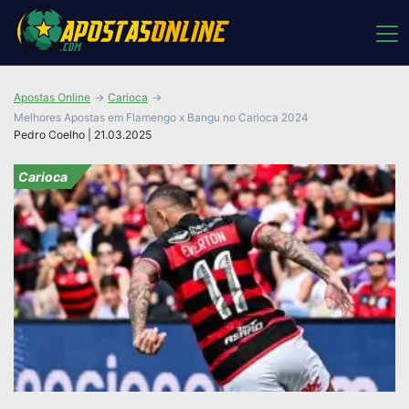
Apostas Online
Carioca
Melhores Apostas em Flamengo x Bangu no Carioca 2024
Pedro Coelho | 21.03.2025
Carioca