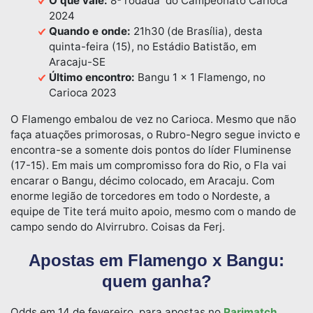
O que vale:
8ª rodada do Campeonato Carioca
2024
Quando e onde:
21h30 (de Brasília), desta
quinta-feira (15), no Estádio Batistão, em
Aracaju-SE
Último encontro:
Bangu 1 x 1 Flamengo, no
Carioca 2023
O Flamengo embalou de vez no Carioca. Mesmo que não
faça atuações primorosas, o Rubro-Negro segue invicto e
encontra-se a somente dois pontos do líder Fluminense
(17-15). Em mais um compromisso fora do Rio, o Fla vai
encarar o Bangu, décimo colocado, em Aracaju. Com
enorme legião de torcedores em todo o Nordeste, a
equipe de Tite terá muito apoio, mesmo com o mando de
campo sendo do Alvirrubro. Coisas da Ferj.
Apostas em Flamengo x Bangu
:
quem ganha?
Odds em 14 de fevereiro, para apostas no
Parimatch
.