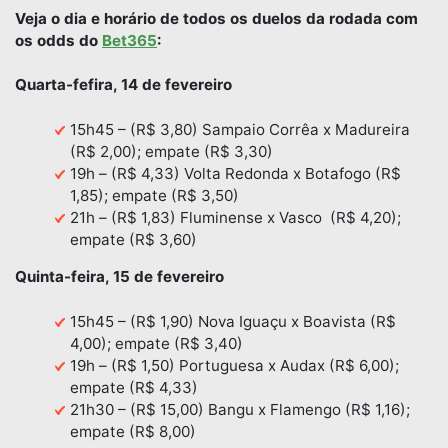
Veja o dia e horário de todos os duelos da rodada com
os odds do
Bet365
:
Quarta-fefira, 14 de fevereiro
15h45 – (R$ 3,80) Sampaio Corrêa x Madureira
(R$ 2,00); empate (R$ 3,30)
19h – (R$ 4,33) Volta Redonda x Botafogo (R$
1,85); empate (R$ 3,50)
21h – (R$ 1,83) Fluminense x Vasco (R$ 4,20);
empate (R$ 3,60)
Quinta-feira, 15 de fevereiro
15h45 – (R$ 1,90) Nova Iguaçu x Boavista (R$
4,00); empate (R$ 3,40)
19h – (R$ 1,50) Portuguesa x Audax (R$ 6,00);
empate (R$ 4,33)
21h30 – (R$ 15,00) Bangu x Flamengo (R$ 1,16);
empate (R$ 8,00)