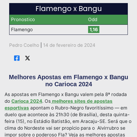
Flamengo x Bangu
Pronostico
Odd
Flamengo
1,16
Pedro Coelho
|
14 de fevereiro de 2024
Melhores Apostas em Flamengo x Bangu
no Carioca 2024
As apostas em Flamengo x Bangu valem pela 8ª rodada
do
Carioca 2024
. Os
melhores sites de apostas
esportivas
apontam o Rubro-Negro favoritíssimo — em
duelo que acontece às 21h30 (de Brasília), desta quinta-
feira (15), no Estádio Batistão, em Aracaju-SE. Será que o
clima do Nordeste vai ser propício para o Alvirrubro se
impor sobre o poderoso Fla? Veja as melhores apostas