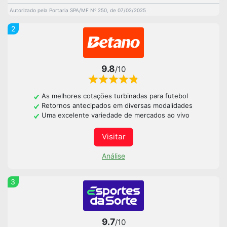
Autorizado pela Portaria SPA/MF Nº 250, de 07/02/2025
2
9.8
/10
As melhores cotações turbinadas para futebol
Retornos antecipados em diversas modalidades
Uma excelente variedade de mercados ao vivo
Visitar
Análise
3
9.7
/10