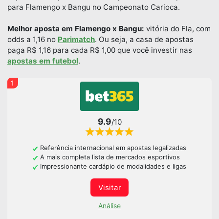
para Flamengo x Bangu no Campeonato Carioca.
Melhor aposta em Flamengo x Bangu
:
vitória do Fla, com
odds a 1,16 no
Parimatch
. Ou seja, a casa de apostas
paga R$ 1,16 para cada R$ 1,00 que você investir nas
apostas em futebol
.
1
9.9
/10
Referência internacional em apostas legalizadas
A mais completa lista de mercados esportivos
Impressionante cardápio de modalidades e ligas
Visitar
Análise