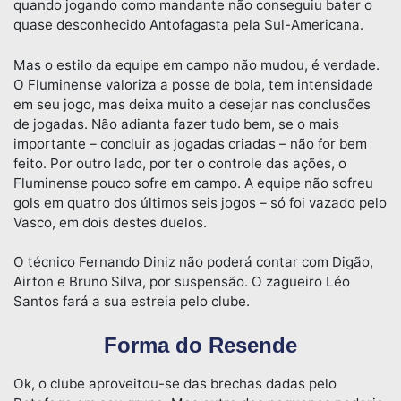
quando jogando como mandante não conseguiu bater o
quase desconhecido Antofagasta pela Sul-Americana.
Mas o estilo da equipe em campo não mudou, é verdade.
O Fluminense valoriza a posse de bola, tem intensidade
em seu jogo, mas deixa muito a desejar nas conclusões
de jogadas. Não adianta fazer tudo bem, se o mais
importante – concluir as jogadas criadas – não for bem
feito. Por outro lado, por ter o controle das ações, o
Fluminense pouco sofre em campo. A equipe não sofreu
gols em quatro dos últimos seis jogos – só foi vazado pelo
Vasco, em dois destes duelos.
O técnico Fernando Diniz não poderá contar com Digão,
Airton e Bruno Silva, por suspensão. O zagueiro Léo
Santos fará a sua estreia pelo clube.
Forma do Resende
Ok, o clube aproveitou-se das brechas dadas pelo