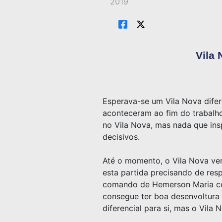
2019
Vila 
Esperava-se um Vila Nova difer
aconteceram ao fim do trabalho
no Vila Nova, mas nada que ins
decisivos.
Até o momento, o Vila Nova ve
esta partida precisando de res
comando de Hemerson Maria com
consegue ter boa desenvoltura 
diferencial para si, mas o Vila 