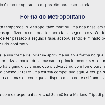
da última temporada a disposição para esta estreia.
Forma do Metropolitano
esta temporada, o Metropolitano montou uma boa base, em 
ens que fizeram uma boa temporada na segunda divisão do 
r de ter passado a segunda fase, acabou sendo eliminado p
s do confronto.
s, a sua forma de jogar se aproxima muito a forma no qual
o prioriza a parte tática, buscando primeiramente, ser seg
o há alguns dias a mais que o adversário, com fome para mo
ra conseguir fazer uma estreia competitiva aqui. A equipe
mo ano, mas entende que a disputa desta noite está um nív
a com os experientes Michel Schmöller e Mariano Trípodi 