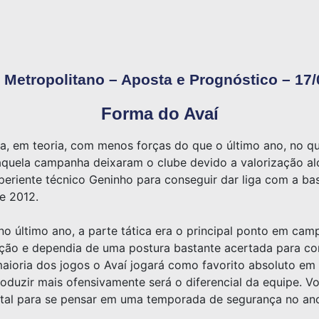
 Metropolitano – Aposta e Prognóstico – 17
Forma do Avaí
a, em teoria, com menos forças do que o último ano, no qua
quela campanha deixaram o clube devido a valorização alc
periente técnico Geninho para conseguir dar liga com a ba
e 2012.
o último ano, a parte tática era o principal ponto em cam
ção e dependia de uma postura bastante acertada para con
aioria dos jogos o Avaí jogará como favorito absoluto em 
oduzir mais ofensivamente será o diferencial da equipe. V
l para se pensar em uma temporada de segurança no ano d