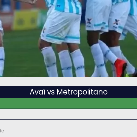
Avaí vs Metropolitano
de