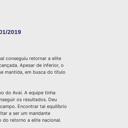
/01/2019
l conseguiu retornar a elite
ançada. Apesar de inferior, o
se mantida, em busca do título
po do Avaí. A equipe tinha
seguir os resultados. Deu
campo. Encontrar tal equilíbrio
oltar a ser um mandante
o retorno a elite nacional.