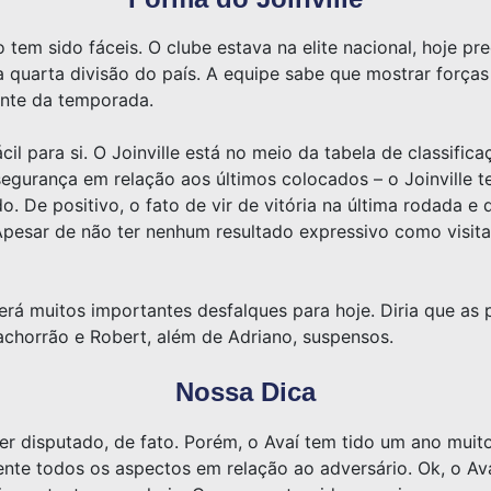
 tem sido fáceis. O clube estava na elite nacional, hoje pre
a quarta divisão do país. A equipe sabe que mostrar força
ante da temporada.
l para si. O Joinville está no meio da tabela de classific
egurança em relação aos últimos colocados – o Joinville 
 De positivo, o fato de vir de vitória na última rodada e
Apesar de não ter nenhum resultado expressivo como visitan
rá muitos importantes desfalques para hoje. Diria que as p
Cachorrão e Robert, além de Adriano, suspensos.
Nossa Dica
ser disputado, de fato. Porém, o Avaí tem tido um ano muit
nte todos os aspectos em relação ao adversário. Ok, o Av