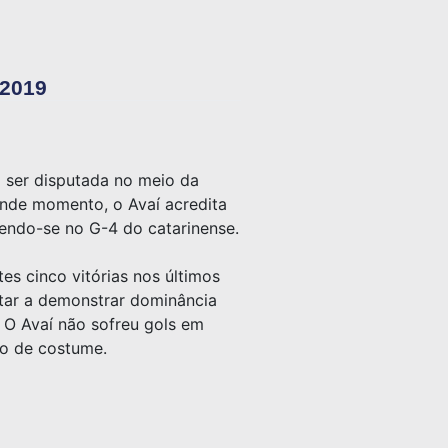
/2019
a ser disputada no meio da
ande momento, o Avaí acredita
endo-se no G-4 do catarinense.
es cinco vitórias nos últimos
star a demonstrar dominância
 O Avaí não sofreu gols em
mo de costume.