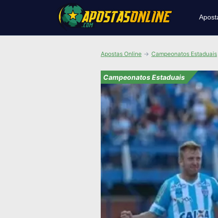
Apost
Apostas Online
Campeonatos Estaduais
Campeonatos Estaduais