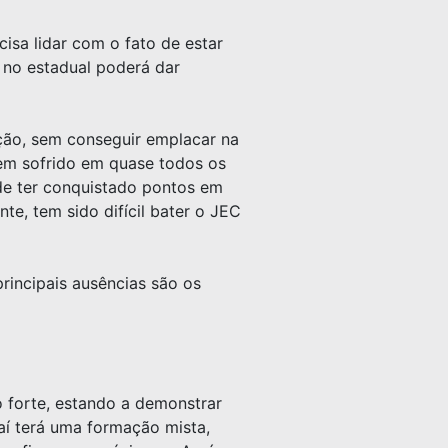
cisa lidar com o fato de estar
s no estadual poderá dar
ação, sem conseguir emplacar na
tem sofrido em quase todos os
 de ter conquistado pontos em
te, tem sido difícil bater o JEC
rincipais ausências são os
o forte, estando a demonstrar
aí terá uma formação mista,