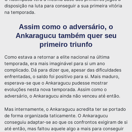
disposição na luta para conseguir a sua primeira vitória
na temporada.
Assim como o adversário, o
Ankaragucu também quer seu
primeiro triunfo
Como estava a retornar a elite nacional na última
temporada, era mais imaginável para si um ano
complicado. Dá para dizer que, apesar das dificuldades
enfrentadas, o saldo foi positivo para si. Mais maduro,
esperava-se que o Ankaragucu pudesse mostrar
evoluções nesta nova temporada. Assim como o
adversário, o Ankaragucu ainda não venceu até então.
Mas internamente, o Ankaragucu acredita ter se portado
de forma organizada taticamente. O Ankaragucu
conseguiu adaptar-se ao que os confrontos exigiram de si
até então, mas faltou aquele algo a mais para conseguir