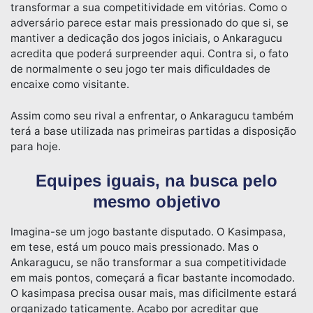
transformar a sua competitividade em vitórias. Como o
adversário parece estar mais pressionado do que si, se
mantiver a dedicação dos jogos iniciais, o Ankaragucu
acredita que poderá surpreender aqui. Contra si, o fato
de normalmente o seu jogo ter mais dificuldades de
encaixe como visitante.
Assim como seu rival a enfrentar, o Ankaragucu também
terá a base utilizada nas primeiras partidas a disposição
para hoje.
Equipes iguais, na busca pelo
mesmo objetivo
Imagina-se um jogo bastante disputado. O Kasimpasa,
em tese, está um pouco mais pressionado. Mas o
Ankaragucu, se não transformar a sua competitividade
em mais pontos, começará a ficar bastante incomodado.
O kasimpasa precisa ousar mais, mas dificilmente estará
organizado taticamente. Acabo por acreditar que