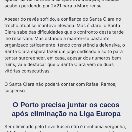
acabou perdendo por 2×21 para o Moreirense.
Apesar do revés sofrido, a confiança do Santa Clara no
trecho atual se manteve elevada. Mas é claro, o Santa
Clara sabe das dificuldades que o confronto desta tarde
lhe reservam. Mas estando a manter-se bastante
organizado taticamente, tendo consistência defensiva, o
Santa Clara espera fazer um jogo dedicado e solto para
tentar surpreender. em casa, apesar dos números bem
ruins, vale destacar que o Santa Clara vem de duas
vitórias consecutivas.
O Santa Clara não poderá contar com Rafael Ramos,
suspenso.
O Porto precisa juntar os cacos
após eliminação na Liga Europa
Ser eliminado pelo Leverkusen não é nenhuma vergonha,