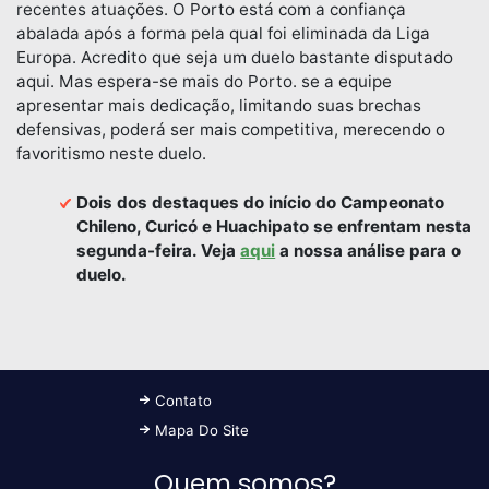
recentes atuações. O Porto está com a confiança
abalada após a forma pela qual foi eliminada da Liga
Europa. Acredito que seja um duelo bastante disputado
aqui. Mas espera-se mais do Porto. se a equipe
apresentar mais dedicação, limitando suas brechas
defensivas, poderá ser mais competitiva, merecendo o
favoritismo neste duelo.
Dois dos destaques do início do Campeonato
Chileno, Curicó e Huachipato se enfrentam nesta
segunda-feira. Veja
aqui
a nossa análise para o
duelo.
Contato
Mapa Do Site
Quem somos?