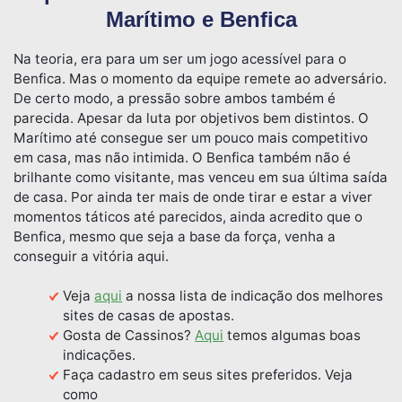
Marítimo e Benfica
Na teoria, era para um ser um jogo acessível para o
Benfica. Mas o momento da equipe remete ao adversário.
De certo modo, a pressão sobre ambos também é
parecida. Apesar da luta por objetivos bem distintos. O
Marítimo até consegue ser um pouco mais competitivo
em casa, mas não intimida. O Benfica também não é
brilhante como visitante, mas venceu em sua última saída
de casa. Por ainda ter mais de onde tirar e estar a viver
momentos táticos até parecidos, ainda acredito que o
Benfica, mesmo que seja a base da força, venha a
conseguir a vitória aqui.
Veja
aqui
a nossa lista de indicação dos melhores
sites de casas de apostas.
Gosta de Cassinos?
Aqui
temos algumas boas
indicações.
Faça cadastro em seus sites preferidos. Veja
como