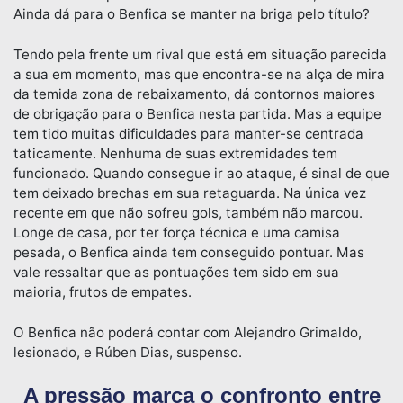
Ainda dá para o Benfica se manter na briga pelo título?
Tendo pela frente um rival que está em situação parecida
a sua em momento, mas que encontra-se na alça de mira
da temida zona de rebaixamento, dá contornos maiores
de obrigação para o Benfica nesta partida. Mas a equipe
tem tido muitas dificuldades para manter-se centrada
taticamente. Nenhuma de suas extremidades tem
funcionado. Quando consegue ir ao ataque, é sinal de que
tem deixado brechas em sua retaguarda. Na única vez
recente em que não sofreu gols, também não marcou.
Longe de casa, por ter força técnica e uma camisa
pesada, o Benfica ainda tem conseguido pontuar. Mas
vale ressaltar que as pontuações tem sido em sua
maioria, frutos de empates.
O Benfica não poderá contar com Alejandro Grimaldo,
lesionado, e Rúben Dias, suspenso.
A pressão marca o confronto entre