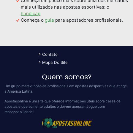
Conheça um pouco mais sobre uma dos mercados
mais utilizados nas apostas esportivas: o
handicap
.
Conheça o
guia
para apostadores profissionais.
Contato
Mapa Do Site
Quem somos?
Um grupo maravilhoso de profissionais em apostas desportivas que atinge
a América Latina:
Apostasonline é um site que oferece informações úteis sobre casas de
apostas e que somente adultos o devem acessar.
Jogue com
responsabilidade!