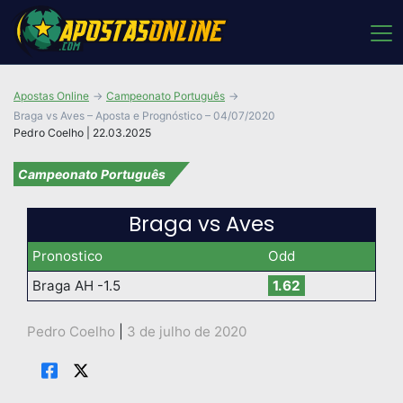
Apostas Online
Campeonato Português
Braga vs Aves – Aposta e Prognóstico – 04/07/2020
Pedro Coelho | 22.03.2025
Campeonato Português
Braga vs Aves
Pronostico
Odd
Braga AH -1.5
1.62
Pedro Coelho
|
3 de julho de 2020