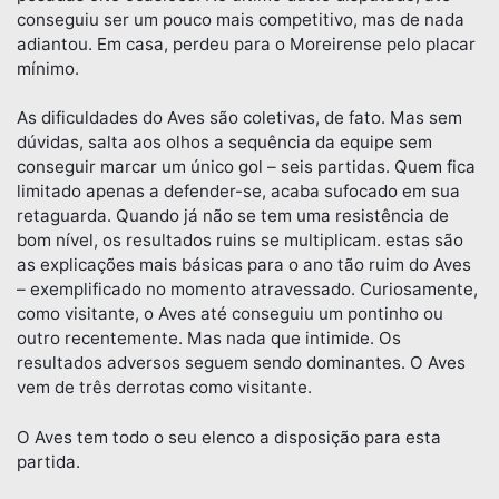
conseguiu ser um pouco mais competitivo, mas de nada
adiantou. Em casa, perdeu para o Moreirense pelo placar
mínimo.
As dificuldades do Aves são coletivas, de fato. Mas sem
dúvidas, salta aos olhos a sequência da equipe sem
conseguir marcar um único gol – seis partidas. Quem fica
limitado apenas a defender-se, acaba sufocado em sua
retaguarda. Quando já não se tem uma resistência de
bom nível, os resultados ruins se multiplicam. estas são
as explicações mais básicas para o ano tão ruim do Aves
– exemplificado no momento atravessado. Curiosamente,
como visitante, o Aves até conseguiu um pontinho ou
outro recentemente. Mas nada que intimide. Os
resultados adversos seguem sendo dominantes. O Aves
vem de três derrotas como visitante.
O Aves tem todo o seu elenco a disposição para esta
partida.