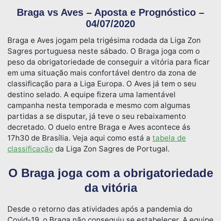
Braga vs Aves – Aposta e Prognóstico –
04/07/2020
Braga e Aves jogam pela trigésima rodada da Liga Zon
Sagres portuguesa neste sábado. O Braga joga com o
peso da obrigatoriedade de conseguir a vitória para ficar
em uma situação mais confortável dentro da zona de
classificação para a Liga Europa. O Aves já tem o seu
destino selado. A equipe fizera uma lamentável
campanha nesta temporada e mesmo com algumas
partidas a se disputar, já teve o seu rebaixamento
decretado. O duelo entre Braga e Aves acontece ás
17h30 de Brasília. Veja aqui como está a
tabela de
classificação
da Liga Zon Sagres de Portugal.
O Braga joga com a obrigatoriedade
da vitória
Desde o retorno das atividades após a pandemia do
Covid-19, o Braga não conseguiu se estabelecer. A equipe