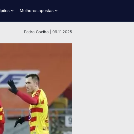
lpites
Melhores apostas
Pedro Coelho | 06.11.2025