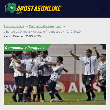
Apostas Online
Campeonato Paraguaio
Libertad vs Olímpia – Aposta e Prognóstico – 19/12/2020
Pedro Coelho | 21.03.2025
Campeonato Paraguaio