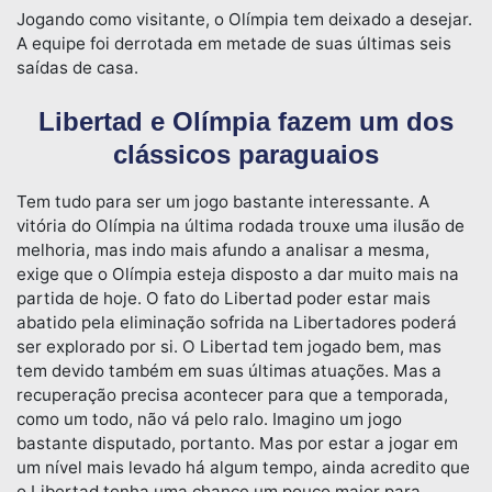
Jogando como visitante, o Olímpia tem deixado a desejar.
A equipe foi derrotada em metade de suas últimas seis
saídas de casa.
Libertad e Olímpia fazem um dos
clássicos paraguaios
Tem tudo para ser um jogo bastante interessante. A
vitória do Olímpia na última rodada trouxe uma ilusão de
melhoria, mas indo mais afundo a analisar a mesma,
exige que o Olímpia esteja disposto a dar muito mais na
partida de hoje. O fato do Libertad poder estar mais
abatido pela eliminação sofrida na Libertadores poderá
ser explorado por si. O Libertad tem jogado bem, mas
tem devido também em suas últimas atuações. Mas a
recuperação precisa acontecer para que a temporada,
como um todo, não vá pelo ralo. Imagino um jogo
bastante disputado, portanto. Mas por estar a jogar em
um nível mais levado há algum tempo, ainda acredito que
o Libertad tenha uma chance um pouco maior para