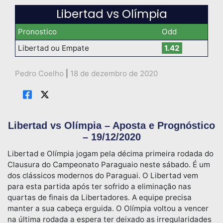
Libertad vs Olímpia
Pronostico
Odd
Libertad ou Empate
1.42
Pedro Coelho
|
18 de dezembro de 2020
Libertad vs Olímpia – Aposta e Prognóstico
– 19/12/2020
Libertad e Olímpia jogam pela décima primeira rodada do
Clausura do Campeonato Paraguaio neste sábado. É um
dos clássicos modernos do Paraguai. O Libertad vem
para esta partida após ter sofrido a eliminação nas
quartas de finais da Libertadores. A equipe precisa
manter a sua cabeça erguida. O Olímpia voltou a vencer
na última rodada a espera ter deixado as irregularidades