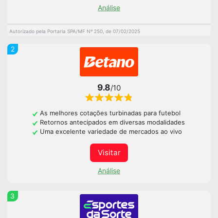
Análise
Autorizado pela Portaria SPA/MF Nº 250, de 07/02/2025
2
9.8
/10
As melhores cotações turbinadas para futebol
Retornos antecipados em diversas modalidades
Uma excelente variedade de mercados ao vivo
Visitar
Análise
3