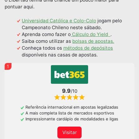
pontuar aqui.
Universidad Católica e Colo-Colo
jogam pelo
Campeonato Chileno neste sábado.
Aprenda como fazer o
Cálculo do Yield
.
Saiba como utilizar as
bolsas de apostas.
Conheça todos os
métodos de depósitos
disponíveis nas casas de apostas.
1
9.9
/10
Referência internacional em apostas legalizadas
A mais completa lista de mercados esportivos
Impressionante cardápio de modalidades e ligas
Visitar