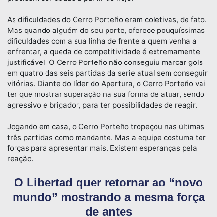
As dificuldades do Cerro Porteño eram coletivas, de fato.
Mas quando alguém do seu porte, oferece pouquíssimas
dificuldades com a sua linha de frente a quem venha a
enfrentar, a queda de competitividade é extremamente
justificável. O Cerro Porteño não conseguiu marcar gols
em quatro das seis partidas da série atual sem conseguir
vitórias. Diante do líder do Apertura, o Cerro Porteño vai
ter que mostrar superação na sua forma de atuar, sendo
agressivo e brigador, para ter possibilidades de reagir.
Jogando em casa, o Cerro Porteño tropeçou nas últimas
três partidas como mandante. Mas a equipe costuma ter
forças para apresentar mais. Existem esperanças pela
reação.
O Libertad quer retornar ao “novo
mundo” mostrando a mesma força
de antes