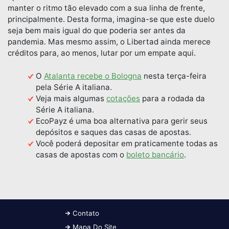
manter o ritmo tão elevado com a sua linha de frente,
principalmente. Desta forma, imagina-se que este duelo
seja bem mais igual do que poderia ser antes da
pandemia. Mas mesmo assim, o Libertad ainda merece
créditos para, ao menos, lutar por um empate aqui.
O
Atalanta recebe o Bologna
nesta terça-feira
pela Série A italiana.
Veja mais algumas
cotações
para a rodada da
Série A italiana.
EcoPayz é uma boa alternativa para gerir seus
depósitos e saques das casas de apostas.
Você poderá depositar em praticamente todas as
casas de apostas com o
boleto bancário
.
Contato
Mapa Do Site