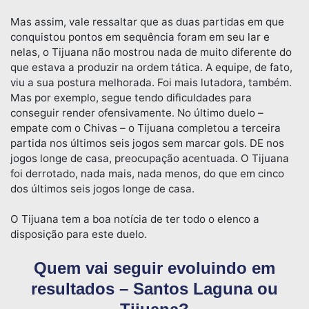
Mas assim, vale ressaltar que as duas partidas em que
conquistou pontos em sequência foram em seu lar e
nelas, o Tijuana não mostrou nada de muito diferente do
que estava a produzir na ordem tática. A equipe, de fato,
viu a sua postura melhorada. Foi mais lutadora, também.
Mas por exemplo, segue tendo dificuldades para
conseguir render ofensivamente. No último duelo –
empate com o Chivas – o Tijuana completou a terceira
partida nos últimos seis jogos sem marcar gols. DE nos
jogos longe de casa, preocupação acentuada. O Tijuana
foi derrotado, nada mais, nada menos, do que em cinco
dos últimos seis jogos longe de casa.
O Tijuana tem a boa notícia de ter todo o elenco a
disposição para este duelo.
Quem vai seguir evoluindo em
resultados – Santos Laguna ou