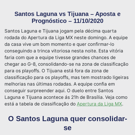
Santos Laguna vs Tijuana – Aposta e
Prognóstico – 11/10/2020
Santos Laguna e Tijuana jogam pela décima quarta
rodada do Apertura da Liga MX neste domingo. A equipe
da casa vive um bom momento e quer confirmar-lo
conseguindo a trinca vitoriosa nesta noite. Esta vitória
faria com que a equipe tivesse grandes chances de
chegar ao G-8, consolidando-se na zona de classificação
para os playoffs. O Tijuana está fora da zona de
classificação para os playoffs, mas tem mostrado ligeiras
melhorias nas últimas rodadas. A equipe confia em
conseguir surpreender aqui. O duelo entre Santos
Laguna e Tijuana acontece ás 21h de Brasília. Veja como
está a tabela de classificação do
Apertura da Liga MX
.
O Santos Laguna quer consolidar-
se