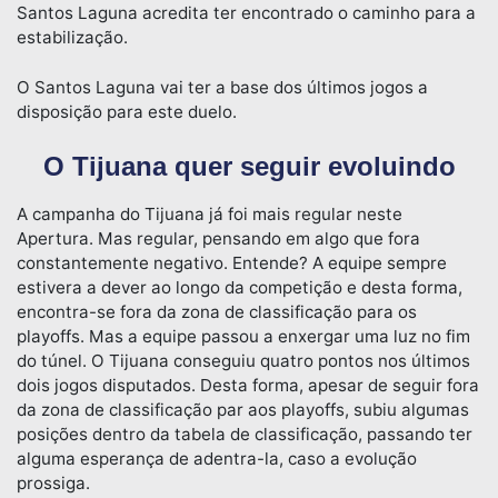
Santos Laguna acredita ter encontrado o caminho para a
estabilização.
O Santos Laguna vai ter a base dos últimos jogos a
disposição para este duelo.
O Tijuana quer seguir evoluindo
A campanha do Tijuana já foi mais regular neste
Apertura. Mas regular, pensando em algo que fora
constantemente negativo. Entende? A equipe sempre
estivera a dever ao longo da competição e desta forma,
encontra-se fora da zona de classificação para os
playoffs. Mas a equipe passou a enxergar uma luz no fim
do túnel. O Tijuana conseguiu quatro pontos nos últimos
dois jogos disputados. Desta forma, apesar de seguir fora
da zona de classificação par aos playoffs, subiu algumas
posições dentro da tabela de classificação, passando ter
alguma esperança de adentra-la, caso a evolução
prossiga.