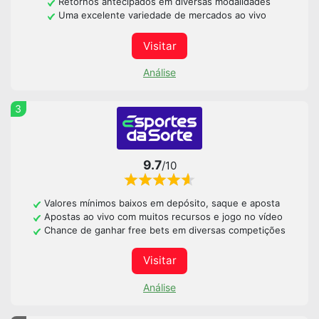
Retornos antecipados em diversas modalidades
Uma excelente variedade de mercados ao vivo
Visitar
Análise
3
9.7
/10
Valores mínimos baixos em depósito, saque e aposta
Apostas ao vivo com muitos recursos e jogo no vídeo
Chance de ganhar free bets em diversas competições
Visitar
Análise