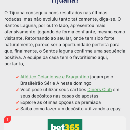
Tijuana?
O Tijuana conseguiu bons resultados nas últimas
rodadas, mas não evoluiu tanto taticamente, diga-se. O
Santos Laguna, por outro lado, apresentou mais
ofensivamente, jogando de forma confiante, mesmo como
visitante. Retornando ao seu lar, onde tem sido forte
naturalmente, parece ser a oportunidade perfeita para
que, finalmente, o Santos laguna confirme uma sequência
positiva. A equipe da casa tem o favoritismo aqui,
portanto,.
Atlético Goianiense e Bragantino
jogam pelo
Brasileirão Série A neste domingo.
Você pode utilizar seus cartões
Diners Club
em
seus depósitos nas casas de apostas.
Explore as ótimas opções da premiada
Saiba como fazer um depósito utilizando a epay.
1