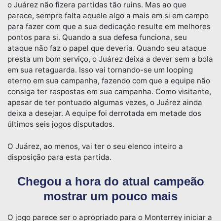
o Juárez não fizera partidas tão ruins. Mas ao que
parece, sempre falta aquele algo a mais em si em campo
para fazer com que a sua dedicação resulte em melhores
pontos para si. Quando a sua defesa funciona, seu
ataque não faz o papel que deveria. Quando seu ataque
presta um bom serviço, o Juárez deixa a dever sem a bola
em sua retaguarda. Isso vai tornando-se um looping
eterno em sua campanha, fazendo com que a equipe não
consiga ter respostas em sua campanha. Como visitante,
apesar de ter pontuado algumas vezes, o Juárez ainda
deixa a desejar. A equipe foi derrotada em metade dos
últimos seis jogos disputados.
O Juárez, ao menos, vai ter o seu elenco inteiro a
disposição para esta partida.
Chegou a hora do atual campeão
mostrar um pouco mais
O jogo parece ser o apropriado para o Monterrey iniciar a