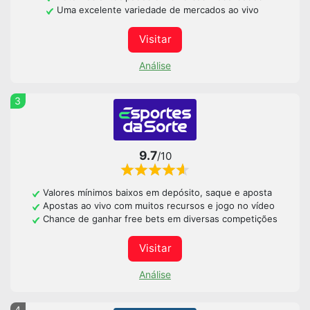
Uma excelente variedade de mercados ao vivo
Visitar
Análise
3
9.7
/10
Valores mínimos baixos em depósito, saque e aposta
Apostas ao vivo com muitos recursos e jogo no vídeo
Chance de ganhar free bets em diversas competições
Visitar
Análise
4