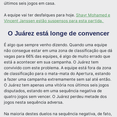
últimos seis jogos em casa.
A equipe vai ter desfalques para hoje.
Shayr Mohamed e
Vincent Janssen estão suspensos para esta partida.
O Juárez está longe de convencer
É algo que sempre venho dizendo. Quando uma equipe
não consegue estar em uma zona de classificação que dá
vagas para 66% das equipes, é algo de muito errado que
está a acontecer em sua campanha. O Juárez tem
convivido com este problema. A equipe está fora da zona
de classificação para o mata-mata do Apertura, estando
a fazer uma campanha extremamente sem sal até então.
O Juárez tem apenas uma vitória nos últimos seis jogos
disputados, estando em uma sequência negativa de
quatro jogos sem vencer. O Juárez perdeu metade dos
jogos nesta sequência adversa.
Na maioria destes duelos na sequência negativa, de fato,