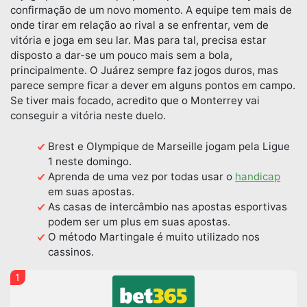
confirmação de um novo momento. A equipe tem mais de
onde tirar em relação ao rival a se enfrentar, vem de
vitória e joga em seu lar. Mas para tal, precisa estar
disposto a dar-se um pouco mais sem a bola,
principalmente. O Juárez sempre faz jogos duros, mas
parece sempre ficar a dever em alguns pontos em campo.
Se tiver mais focado, acredito que o Monterrey vai
conseguir a vitória neste duelo.
Brest e Olympique de Marseille jogam pela Ligue
1 neste domingo.
Aprenda de uma vez por todas usar o
handicap
em suas apostas.
As casas de intercâmbio nas apostas esportivas
podem ser um plus em suas apostas.
O método Martingale é muito utilizado nos
cassinos.
1