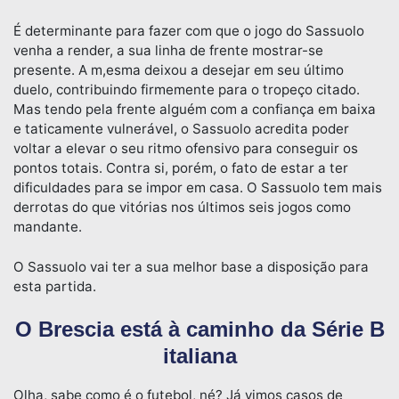
É determinante para fazer com que o jogo do Sassuolo
venha a render, a sua linha de frente mostrar-se
presente. A m,esma deixou a desejar em seu último
duelo, contribuindo firmemente para o tropeço citado.
Mas tendo pela frente alguém com a confiança em baixa
e taticamente vulnerável, o Sassuolo acredita poder
voltar a elevar o seu ritmo ofensivo para conseguir os
pontos totais. Contra si, porém, o fato de estar a ter
dificuldades para se impor em casa. O Sassuolo tem mais
derrotas do que vitórias nos últimos seis jogos como
mandante.
O Sassuolo vai ter a sua melhor base a disposição para
esta partida.
O Brescia está à caminho da Série B
italiana
Olha, sabe como é o futebol, né? Já vimos casos de