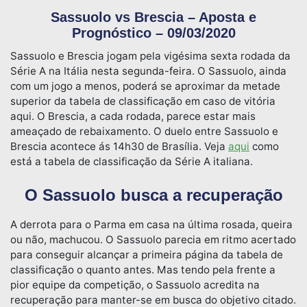
Sassuolo vs Brescia – Aposta e
Prognóstico – 09/03/2020
Sassuolo e Brescia jogam pela vigésima sexta rodada da
Série A na Itália nesta segunda-feira. O Sassuolo, ainda
com um jogo a menos, poderá se aproximar da metade
superior da tabela de classificação em caso de vitória
aqui. O Brescia, a cada rodada, parece estar mais
ameaçado de rebaixamento. O duelo entre Sassuolo e
Brescia acontece ás 14h30 de Brasília. Veja
aqui
como
está a tabela de classificação da Série A italiana.
O Sassuolo busca a recuperação
A derrota para o Parma em casa na última rosada, queira
ou não, machucou. O Sassuolo parecia em ritmo acertado
para conseguir alcançar a primeira página da tabela de
classificação o quanto antes. Mas tendo pela frente a
pior equipe da competição, o Sassuolo acredita na
recuperação para manter-se em busca do objetivo citado.