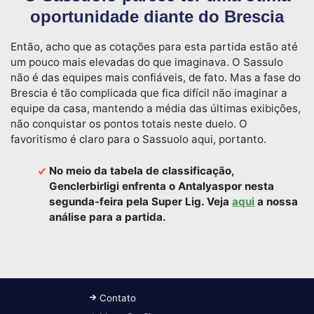
oportunidade diante do Brescia
Então, acho que as cotações para esta partida estão até
um pouco mais elevadas do que imaginava. O Sassulo
não é das equipes mais confiáveis, de fato. Mas a fase do
Brescia é tão complicada que fica difícil não imaginar a
equipe da casa, mantendo a média das últimas exibições,
não conquistar os pontos totais neste duelo. O
favoritismo é claro para o Sassuolo aqui, portanto.
No meio da tabela de classificação,
Genclerbirligi enfrenta o Antalyaspor nesta
segunda-feira pela Super Lig. Veja
aqui
a nossa
análise para a partida.
Contato