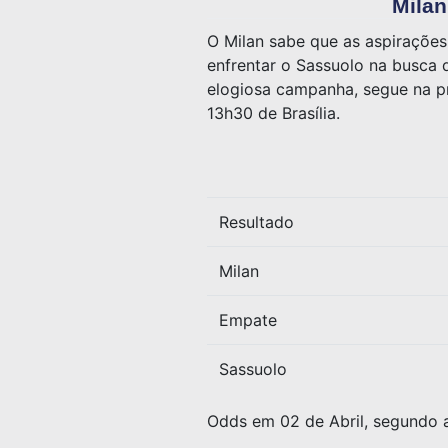
Milan
O Milan sabe que as aspirações
enfrentar o Sassuolo na busca
elogiosa campanha, segue na pr
13h30 de Brasília.
Resultado
Milan
Empate
Sassuolo
Odds em 02 de Abril, segundo