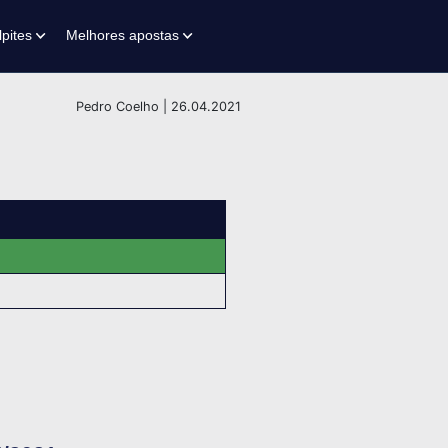
lpites
Melhores apostas
Pedro Coelho | 26.04.2021