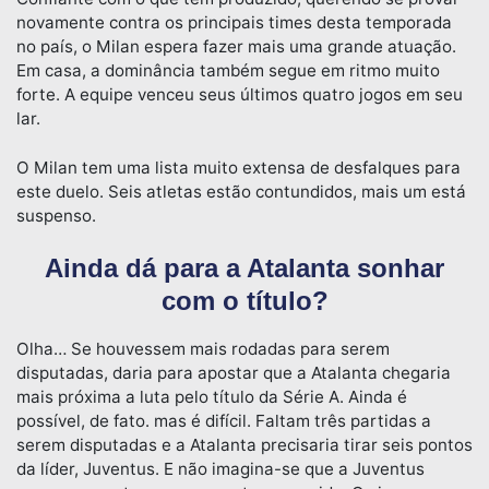
novamente contra os principais times desta temporada
no país, o Milan espera fazer mais uma grande atuação.
Em casa, a dominância também segue em ritmo muito
forte. A equipe venceu seus últimos quatro jogos em seu
lar.
O Milan tem uma lista muito extensa de desfalques para
este duelo. Seis atletas estão contundidos, mais um está
suspenso.
Ainda dá para a Atalanta sonhar
com o título?
Olha… Se houvessem mais rodadas para serem
disputadas, daria para apostar que a Atalanta chegaria
mais próxima a luta pelo título da Série A. Ainda é
possível, de fato. mas é difícil. Faltam três partidas a
serem disputadas e a Atalanta precisaria tirar seis pontos
da líder, Juventus. E não imagina-se que a Juventus