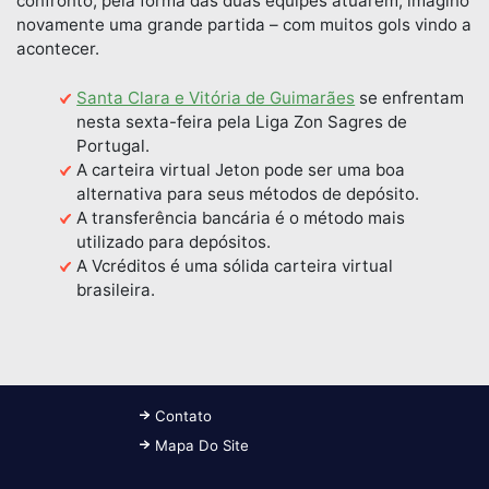
confronto, pela forma das duas equipes atuarem, imagino
novamente uma grande partida – com muitos gols vindo a
acontecer.
Santa Clara e Vitória de Guimarães
se enfrentam
nesta sexta-feira pela Liga Zon Sagres de
Portugal.
A carteira virtual Jeton pode ser uma boa
alternativa para seus métodos de depósito.
A transferência bancária é o método mais
utilizado para depósitos.
A Vcréditos é uma sólida carteira virtual
brasileira.
Contato
Mapa Do Site