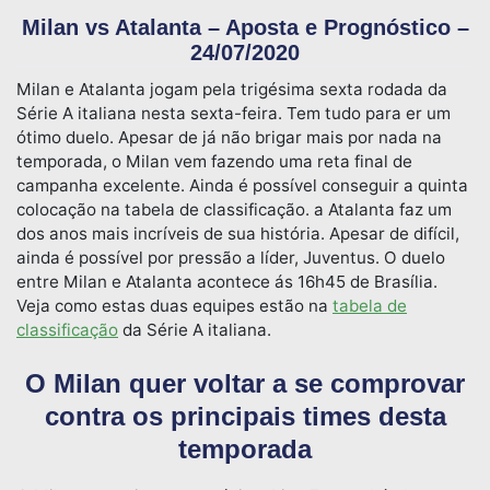
Milan vs Atalanta – Aposta e Prognóstico –
24/07/2020
Milan e Atalanta jogam pela trigésima sexta rodada da
Série A italiana nesta sexta-feira. Tem tudo para er um
ótimo duelo. Apesar de já não brigar mais por nada na
temporada, o Milan vem fazendo uma reta final de
campanha excelente. Ainda é possível conseguir a quinta
colocação na tabela de classificação. a Atalanta faz um
dos anos mais incríveis de sua história. Apesar de difícil,
ainda é possível por pressão a líder, Juventus. O duelo
entre Milan e Atalanta acontece ás 16h45 de Brasília.
Veja como estas duas equipes estão na
tabela de
classificação
da Série A italiana.
O Milan quer voltar a se comprovar
contra os principais times desta
temporada