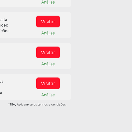
Análise
osta
Visitar
vídeo
ições
Análise
Visitar
Análise
os
Visitar
s
sa
Análise
*18+; Aplicam-se os termos e condições.