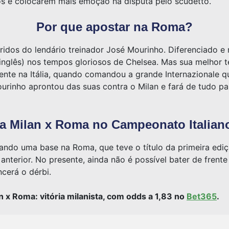
os e colocarem mais emoção na disputa pelo scudetto.
Por que apostar na Roma?
ridos do lendário treinador José Mourinho. Diferenciado e 
 inglês) nos tempos gloriosos de Chelsea. Mas sua melhor 
nte na Itália, quando comandou a grande Internazionale qu
Mourinho aprontou das suas contra o Milan e fará de tudo p
ra
Milan x Roma
no Campeonato Italiano
ando uma base na Roma, que teve o título da primeira ed
nterior. No presente, ainda não é possível bater de frent
cerá o dérbi.
n x Roma:
vitória milanista, com odds a 1,83 no
Bet365
.