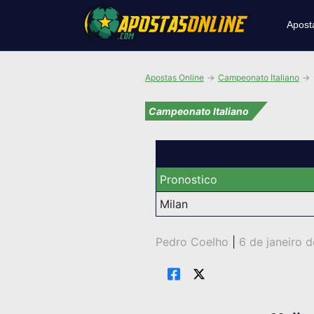
Apost
Apostas Online
Campeonato Italiano
Campeonato Italiano
Pronostico
Milan
Pedro Coelho
|
6 de janeiro 