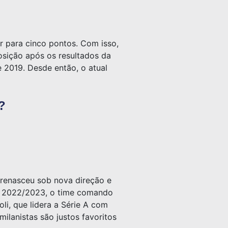
air para cinco pontos. Com isso,
osição após os resultados da
 2019. Desde então, o atual
?
 renasceu sob nova direção e
 Em 2022/2023, o time comando
i, que lidera a Série A com
ilanistas são justos favoritos