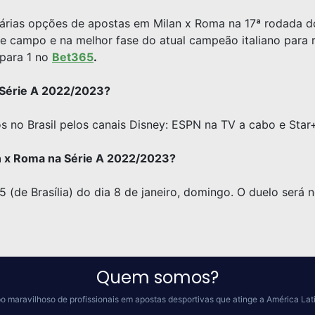
várias opções de apostas em Milan x Roma na 17ª rodada d
campo e na melhor fase do atual campeão italiano para rat
 para 1 no
Bet365
.
 Série A 2022/2023?
os no Brasil pelos canais Disney: ESPN na TV a cabo e Star
n x Roma na Série A 2022/2023?
(de Brasília) do dia 8 de janeiro, domingo. O duelo será n
Quem somos?
o maravilhoso de profissionais em apostas desportivas que atinge a América Lat