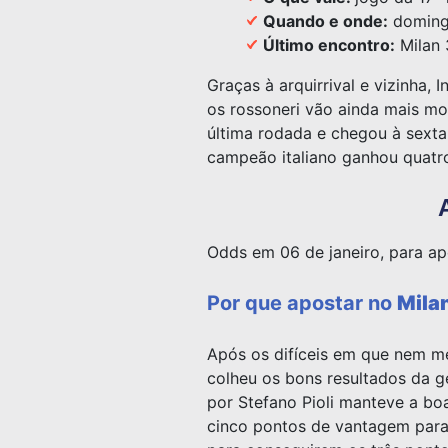
Quando e onde:
domingo
Último encontro:
Milan 
Graças à arquirrival e vizinha, 
os rossoneri vão ainda mais mo
última rodada e chegou à sexta
campeão italiano ganhou quatr
Odds em 06 de janeiro, para a
Por que apostar no
Mila
Após os difíceis em que nem m
colheu os bons resultados da g
por Stefano Pioli manteve a bo
cinco pontos de vantagem para 