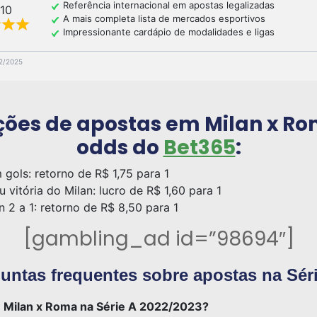
Referência internacional em apostas legalizadas
/10
A mais completa lista de mercados esportivos
Impressionante cardápio de modalidades e ligas
02/2025
ões de apostas em Milan x Ro
odds do
Bet365
:
ols: retorno de R$ 1,75 para 1
vitória do Milan: lucro de R$ 1,60 para 1
 2 a 1: retorno de R$ 8,50 para 1
[gambling_ad id=”98694″]
untas frequentes sobre apostas na Séri
m Milan x Roma na Série A 2022/2023?