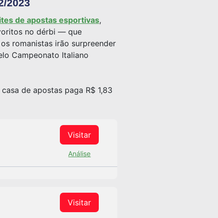
2/2023
tes de apostas esportivas
,
voritos no dérbi — que
 os romanistas irão surpreender
elo Campeonato Italiano
 a casa de apostas paga R$ 1,83
Visitar
Análise
Visitar