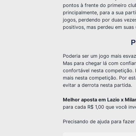
pontos à frente do primeiro cl
principalmente, para a sua par
jogos, perdendo por duas vezes
positivos, mas perdeu em suas 
P
Poderia ser um jogo mais esvaz
Mas para chegar lá com confian
confortável nesta competição. 
mais nesta competição. Por esta
evitar a derrota nesta partida.
Melhor aposta em Lazio x Mila
para cada R$ 1,00 que você inve
Precisando de ajuda para fazer