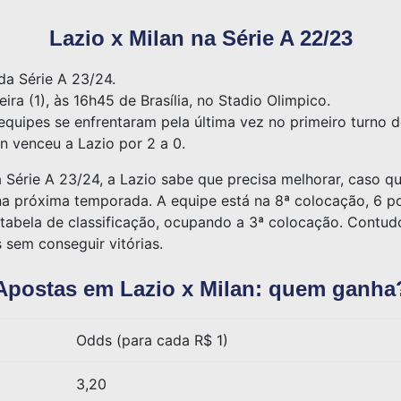
Lazio x Milan na Série A 22/23
da Série A 23/24.
ira (1), às 16h45 de Brasília, no Stadio Olimpico.
equipes se enfrentaram pela última vez no primeiro turno 
n venceu a Lazio por 2 a 0.
Série A 23/24, a Lazio sabe que precisa melhorar, caso qu
na próxima temporada. A equipe está na 8ª colocação, 6 po
 tabela de classificação, ocupando a 3ª colocação. Contud
s sem conseguir vitórias.
Apostas em Lazio x Milan: quem ganha
Odds (para cada R$ 1)
3,20