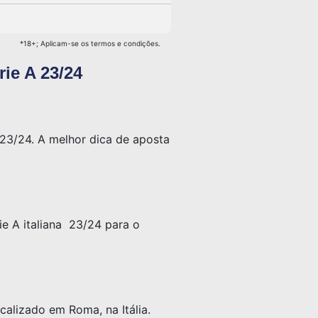
*18+; Aplicam-se os termos e condições.
ie A 23/24
23/24. A melhor dica de aposta
ie A italiana 23/24 para o
ocalizado em Roma, na Itália.