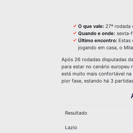
O que vale:
27ª rodada 
Quando e onde:
sexta-fe
Último encontro:
Estas 
jogando em casa, o Mila
Após 26 rodadas disputadas da 
para estar no cenário europeu 
está muito mais confortável na
pior fase, estando há 3 partida
Resultado
Lazio