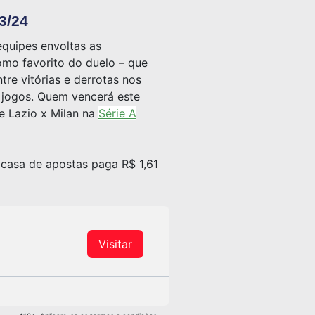
3/24
equipes envoltas as
mo favorito do duelo – que
ntre vitórias e derrotas nos
s jogos. Quem vencerá este
e Lazio x Milan na
Série A
a casa de apostas paga R$ 1,61
Visitar