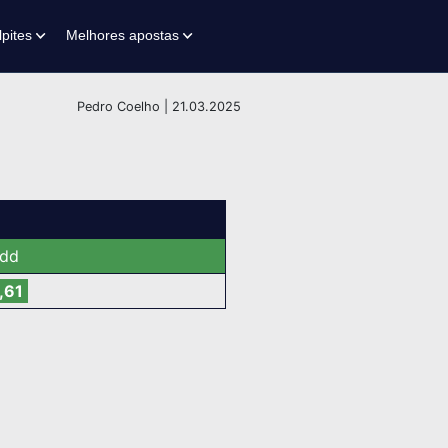
lpites
Melhores apostas
Pedro Coelho | 21.03.2025
dd
,61