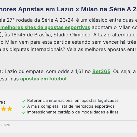
hores Apostas em Lazio x Milan na Série A 2
ela 27ª rodada da Série A 23/24, é um clássico entre duas 
s
melhores sites de apostas esportivas
apontam o Milan co
), às 16h45 de Brasília, Stadio Olimpico. A Lazio alternou e
 o Milan vem para esta partida estando sem vencer há trê
 as disputas internacionais? Veja as melhores apostas entr
n:
Lazio ou empate, com odds a 1,61 no
Bet365
. Ou seja, 
estir nas
apostas em futebol
.
Referência internacional em apostas legalizadas
/10
A mais completa lista de mercados esportivos
Impressionante cardápio de modalidades e ligas
02/2025