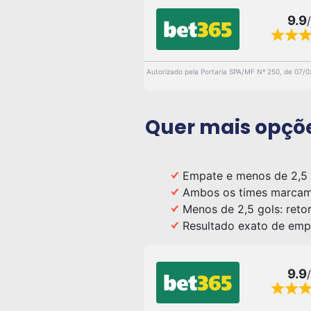
9.9
Autorizado pela Portaria SPA/MF Nº 250, de 07/
Quer mais opçõe
Empate e menos de 2,5 g
Ambos os times marcam: 
Menos de 2,5 gols: retor
Resultado exato de empa
9.9