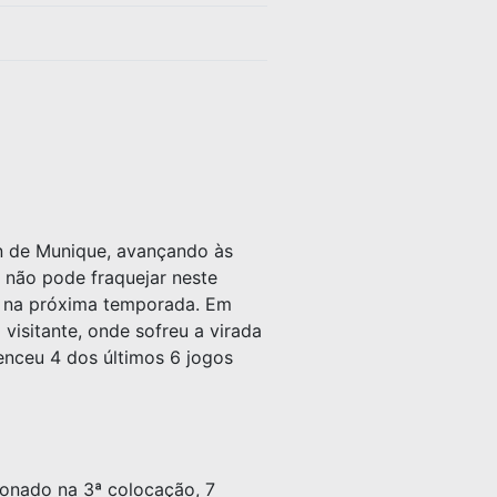
n de Munique, avançando às
 não pode fraquejar neste
eu na próxima temporada. Em
visitante, onde sofreu a virada
venceu 4 dos últimos 6 jogos
ionado na 3ª colocação, 7