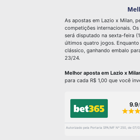
Mel
As apostas em Lazio x Milan, p
competições internacionais. O
será disputado na sexta-feira (1
últimos quatro jogos. Enquanto
clássico, ganhando embalo para
23/24.
Melhor aposta em Lazio x Mila
para cada R$ 1,00 que você inv
9.9
Autorizado pela Portaria SPA/MF Nº 250, de 07/