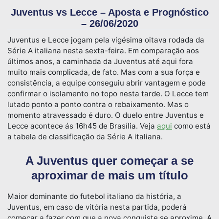
Juventus vs Lecce – Aposta e Prognóstico
– 26/06/2020
Juventus e Lecce jogam pela vigésima oitava rodada da
Série A italiana nesta sexta-feira. Em comparação aos
últimos anos, a caminhada da Juventus até aqui fora
muito mais complicada, de fato. Mas com a sua força e
consistência, a equipe conseguiu abrir vantagem e pode
confirmar o isolamento no topo nesta tarde. O Lecce tem
lutado ponto a ponto contra o rebaixamento. Mas o
momento atravessado é duro. O duelo entre Juventus e
Lecce acontece ás 16h45 de Brasília. Veja
aqui
como está
a tabela de classificação da Série A italiana.
A Juventus quer começar a se
aproximar de mais um título
Maior dominante do futebol italiano da história, a
Juventus, em caso de vitória nesta partida, poderá
começar a fazer com que a nova conquiste se aproxime. A