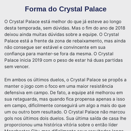
Forma do Crystal Palace
O Crystal Palace está melhor do que já esteve ao longo
desta temporada, sem dúvidas. Mas o fim do ano de 2018
deixou ainda muitas dúvidas sobre a equipe. O Crystal
Palace está a frente da zona de rebaixamento, mas ainda
não consegue ser estável e convincente em sua
confiança para manter-se fora da mesma. O Crystal
Palace inicia 2019 com o peso de estar há duas partidas
sem vencer.
Em ambos os últimos duelos, o Crystal Palace se propôs a
manter o jogo com o foco em uma maior resistência
defensiva em campo. De fato, a equipe até melhorou em
sua retaguarda, mas quando fica propensa apenas a isso
em campo, dificilmente conseguirá um algo a mais do que
um ou outro bom resultado. O Crystal Palace não marcou
gols nos últimos dois duelos. Sua última saída de casa lhe
proporcionou uma histórica vitória sobre o então líder