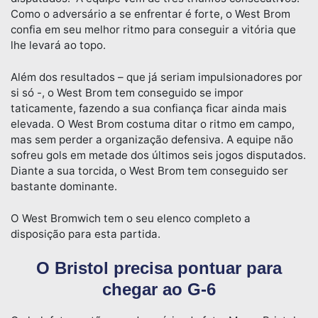
Como o adversário a se enfrentar é forte, o West Brom
confia em seu melhor ritmo para conseguir a vitória que
lhe levará ao topo.
Além dos resultados – que já seriam impulsionadores por
si só -, o West Brom tem conseguido se impor
taticamente, fazendo a sua confiança ficar ainda mais
elevada. O West Brom costuma ditar o ritmo em campo,
mas sem perder a organização defensiva. A equipe não
sofreu gols em metade dos últimos seis jogos disputados.
Diante a sua torcida, o West Brom tem conseguido ser
bastante dominante.
O West Bromwich tem o seu elenco completo a
disposição para esta partida.
O Bristol precisa pontuar para
chegar ao G-6