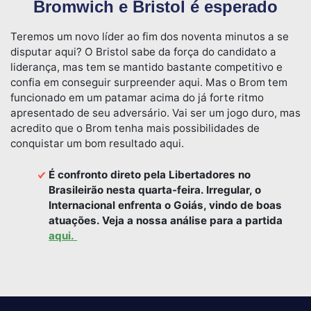
Bromwich e Bristol é esperado
Teremos um novo líder ao fim dos noventa minutos a se
disputar aqui? O Bristol sabe da força do candidato a
liderança, mas tem se mantido bastante competitivo e
confia em conseguir surpreender aqui. Mas o Brom tem
funcionado em um patamar acima do já forte ritmo
apresentado de seu adversário. Vai ser um jogo duro, mas
acredito que o Brom tenha mais possibilidades de
conquistar um bom resultado aqui.
É confronto direto pela Libertadores no
Brasileirão nesta quarta-feira. Irregular, o
Internacional enfrenta o Goiás, vindo de boas
atuações. Veja a nossa análise para a partida
aqui.