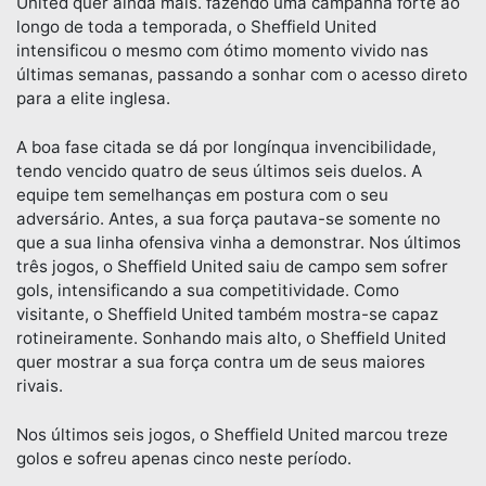
United quer ainda mais. fazendo uma campanha forte ao
longo de toda a temporada, o Sheffield United
intensificou o mesmo com ótimo momento vivido nas
últimas semanas, passando a sonhar com o acesso direto
para a elite inglesa.
A boa fase citada se dá por longínqua invencibilidade,
tendo vencido quatro de seus últimos seis duelos. A
equipe tem semelhanças em postura com o seu
adversário. Antes, a sua força pautava-se somente no
que a sua linha ofensiva vinha a demonstrar. Nos últimos
três jogos, o Sheffield United saiu de campo sem sofrer
gols, intensificando a sua competitividade. Como
visitante, o Sheffield United também mostra-se capaz
rotineiramente. Sonhando mais alto, o Sheffield United
quer mostrar a sua força contra um de seus maiores
rivais.
Nos últimos seis jogos, o Sheffield United marcou treze
golos e sofreu apenas cinco neste período.