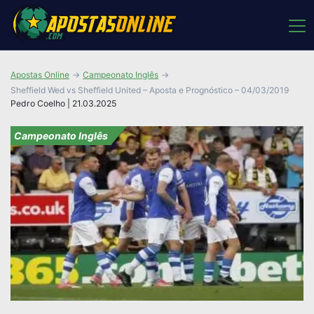
Apostas Online
Campeonato Inglês
Sheffield Wed vs Sheffield United – Aposta e Prognóstico – 04/03/2019
Pedro Coelho | 21.03.2025
Campeonato Inglês