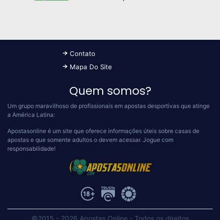
Contato
Mapa Do Site
Quem somos?
Um grupo maravilhoso de profissionais em apostas desportivas que atinge
a América Latina:
Apostasonline é um site que oferece informações úteis sobre casas de
apostas e que somente adultos o devem acessar.
Jogue com
responsabilidade!
©2015 - 2026 Apostas Online
-
Todos os direitos