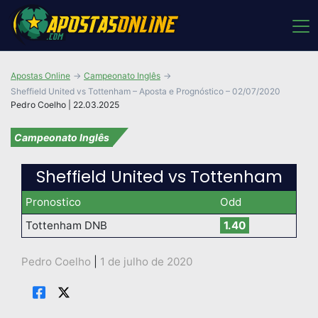
Apostas Online
Campeonato Inglês
Sheffield United vs Tottenham – Aposta e Prognóstico – 02/07/2020
Pedro Coelho | 22.03.2025
Campeonato Inglês
Sheffield United vs Tottenham
Pronostico
Odd
Tottenham DNB
1.40
Pedro Coelho
|
1 de julho de 2020