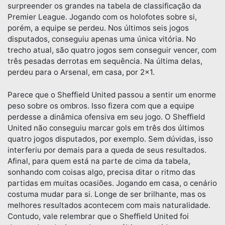
surpreender os grandes na tabela de classificação da
Premier League. Jogando com os holofotes sobre si,
porém, a equipe se perdeu. Nos últimos seis jogos
disputados, conseguiu apenas uma única vitória. No
trecho atual, são quatro jogos sem conseguir vencer, com
três pesadas derrotas em sequência. Na última delas,
perdeu para o Arsenal, em casa, por 2×1.
Parece que o Sheffield United passou a sentir um enorme
peso sobre os ombros. Isso fizera com que a equipe
perdesse a dinâmica ofensiva em seu jogo. O Sheffield
United não conseguiu marcar gols em três dos últimos
quatro jogos disputados, por exemplo. Sem dúvidas, isso
interferiu por demais para a queda de seus resultados.
Afinal, para quem está na parte de cima da tabela,
sonhando com coisas algo, precisa ditar o ritmo das
partidas em muitas ocasiões. Jogando em casa, o cenário
costuma mudar para si. Longe de ser brilhante, mas os
melhores resultados acontecem com mais naturalidade.
Contudo, vale relembrar que o Sheffield United foi