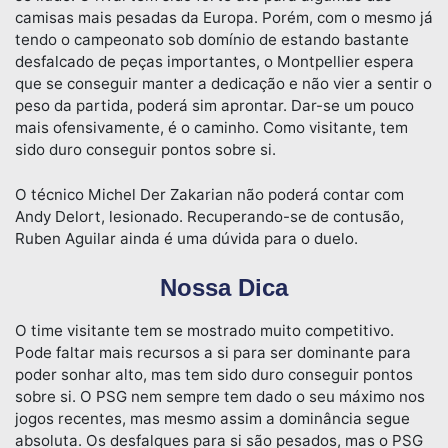
camisas mais pesadas da Europa. Porém, com o mesmo já
tendo o campeonato sob domínio de estando bastante
desfalcado de peças importantes, o Montpellier espera
que se conseguir manter a dedicação e não vier a sentir o
peso da partida, poderá sim aprontar. Dar-se um pouco
mais ofensivamente, é o caminho. Como visitante, tem
sido duro conseguir pontos sobre si.
O técnico Michel Der Zakarian não poderá contar com
Andy Delort, lesionado. Recuperando-se de contusão,
Ruben Aguilar ainda é uma dúvida para o duelo.
Nossa Dica
O time visitante tem se mostrado muito competitivo.
Pode faltar mais recursos a si para ser dominante para
poder sonhar alto, mas tem sido duro conseguir pontos
sobre si. O PSG nem sempre tem dado o seu máximo nos
jogos recentes, mas mesmo assim a dominância segue
absoluta. Os desfalques para si são pesados, mas o PSG