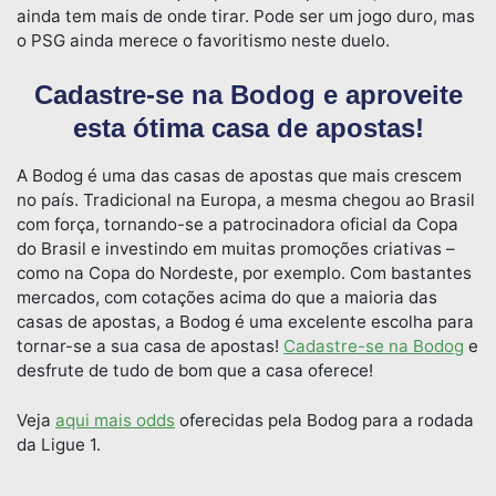
ainda tem mais de onde tirar. Pode ser um jogo duro, mas
o PSG ainda merece o favoritismo neste duelo.
Cadastre-se na Bodog e aproveite
esta ótima casa de apostas!
A Bodog é uma das casas de apostas que mais crescem
no país. Tradicional na Europa, a mesma chegou ao Brasil
com força, tornando-se a patrocinadora oficial da Copa
do Brasil e investindo em muitas promoções criativas –
como na Copa do Nordeste, por exemplo. Com bastantes
mercados, com cotações acima do que a maioria das
casas de apostas, a Bodog é uma excelente escolha para
tornar-se a sua casa de apostas!
Cadastre-se na Bodog
e
desfrute de tudo de bom que a casa oferece!
Veja
aqui mais odds
oferecidas pela Bodog para a rodada
da Ligue 1.