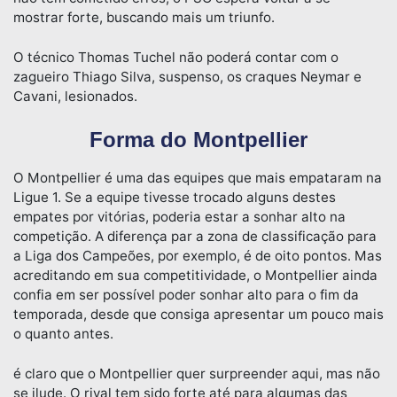
mostrar forte, buscando mais um triunfo.
O técnico Thomas Tuchel não poderá contar com o
zagueiro Thiago Silva, suspenso, os craques Neymar e
Cavani, lesionados.
Forma do Montpellier
O Montpellier é uma das equipes que mais empataram na
Ligue 1. Se a equipe tivesse trocado alguns destes
empates por vitórias, poderia estar a sonhar alto na
competição. A diferença par a zona de classificação para
a Liga dos Campeões, por exemplo, é de oito pontos. Mas
acreditando em sua competitividade, o Montpellier ainda
confia em ser possível poder sonhar alto para o fim da
temporada, desde que consiga apresentar um pouco mais
o quanto antes.
é claro que o Montpellier quer surpreender aqui, mas não
se ilude. O rival tem sido forte até para algumas das