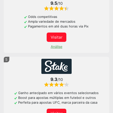
9.5
/10
Odds competitivas
Ampla variedade de mercados
Pagamentos em até duas horas via Pix
Visitar
Análise
5
9.3
/10
Ganho antecipado em vários eventos selecionados
Boost para apostas múltiplas em futebol e outros
Perfeita para apostas UFC, marca parceira da casa