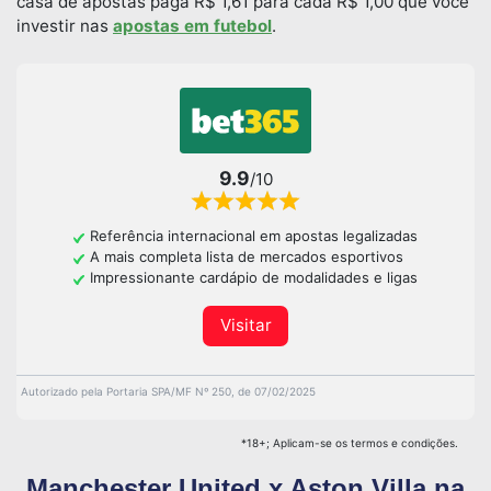
casa de apostas paga R$ 1,61 para cada R$ 1,00 que você
investir nas
apostas em futebol
.
9.9
/10
Referência internacional em apostas legalizadas
A mais completa lista de mercados esportivos
Impressionante cardápio de modalidades e ligas
Visitar
Autorizado pela Portaria SPA/MF Nº 250, de 07/02/2025
*18+; Aplicam-se os termos e condições.
Manchester United x Aston Villa na