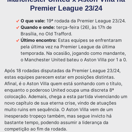
Premier League 23/24
O que vale:
19ª rodada da Premier League 23/24.
Quando e onde:
terça-feira (26), às 17h de
Brasília, no Old Trafford.
Último encontro:
Estas equipes se enfrentaram
pela última vez na Premier League da última
temporada. Na ocasião, jogando como mandante,
o Manchester United bateu o Aston Villa por 1 a 0.
Após 18 rodadas disputadas da Premier League 23/24,
estas equipes parecem estar em posições distintas.
Afinal, é o Aston Villa quem está sonhando com o título,
enquanto o poderoso United ocupa uma discreta 8ª
colocação. Ademais, chega a esta partida vivenciando um
novo capítulo de sua eterna crise, vindo de atuações
muito ruins em sequência. O Aston Villa vem de um
inesperado tropeço também, mas segue invicto há
bastante tempo, podendo assumir a liderança da
competição ao fim da rodada.