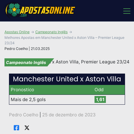
Apostas Online
Campeonato Inglês
Melhores Apostas em Manchester United x Aston Villa – Premier League
23/24
Pedro Coelho | 21.03.2025
Campeonato Inglês
Manchester United x Aston Villa
Pronostico
Odd
Mais de 2,5 gols
1,61
Pedro Coelho
|
25 de dezembro de 2023