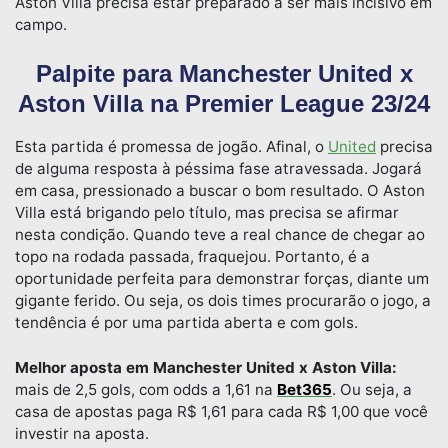
Aston Villa precisa estar preparado a ser mais incisivo em
campo.
Palpite para Manchester United x
Aston Villa na Premier League 23/24
Esta partida é promessa de jogão. Afinal, o
United
precisa
de alguma resposta à péssima fase atravessada. Jogará
em casa, pressionado a buscar o bom resultado. O Aston
Villa está brigando pelo título, mas precisa se afirmar
nesta condição. Quando teve a real chance de chegar ao
topo na rodada passada, fraquejou. Portanto, é a
oportunidade perfeita para demonstrar forças, diante um
gigante ferido. Ou seja, os dois times procurarão o jogo, a
tendência é por uma partida aberta e com gols.
Melhor aposta em Manchester United x Aston Villa:
mais de 2,5 gols, com odds a 1,61 na
Bet365
. Ou seja, a
casa de apostas paga R$ 1,61 para cada R$ 1,00 que você
investir na aposta.