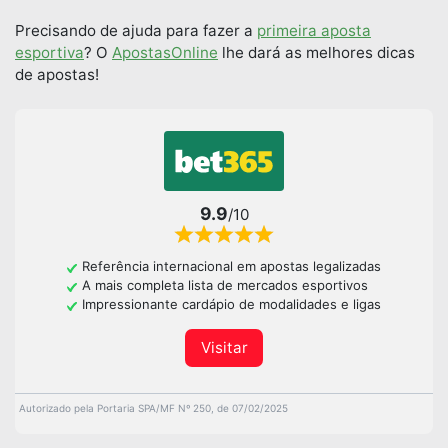
Precisando de ajuda para fazer a
primeira aposta
esportiva
? O
ApostasOnline
lhe dará as melhores dicas
de apostas!
9.9
/10
Referência internacional em apostas legalizadas
A mais completa lista de mercados esportivos
Impressionante cardápio de modalidades e ligas
Visitar
Autorizado pela Portaria SPA/MF Nº 250, de 07/02/2025